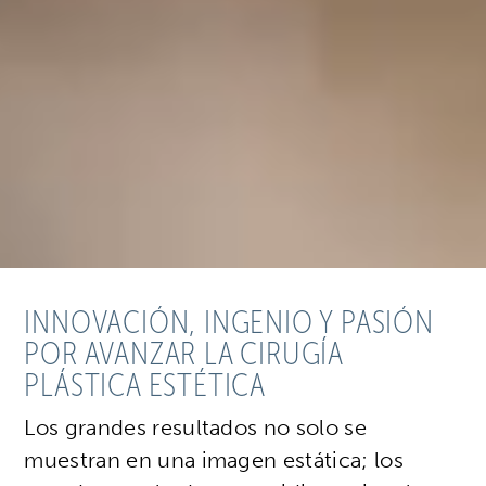
INNOVACIÓN, INGENIO Y PASIÓN
POR AVANZAR LA CIRUGÍA
PLÁSTICA ESTÉTICA
Los grandes resultados no solo se
muestran en una imagen estática; los