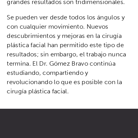
grandes resultados son tridimensionales.
Se pueden ver desde todos los ángulos y
con cualquier movimiento. Nuevos
descubrimientos y mejoras en la cirugía
plástica facial han permitido este tipo de
resultados; sin embargo, el trabajo nunca
termina. El Dr. Gómez Bravo continúa
estudiando, compartiendo y
revolucionando lo que es posible con la
cirugía plástica facial.