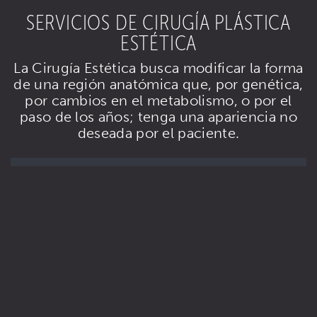
SERVICIOS DE CIRUGÍA PLÁSTICA
ESTÉTICA
La Cirugía Estética busca modificar la forma
de una región anatómica que, por genética,
por cambios en el metabolismo, o por el
paso de los años; tenga una apariencia no
deseada por el paciente.