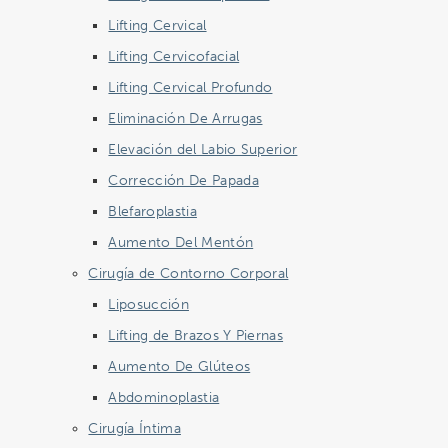
Lifting Cervical
Lifting Cervicofacial
Lifting Cervical Profundo
Eliminación De Arrugas
Elevación del Labio Superior
Corrección De Papada
Blefaroplastia
Aumento Del Mentón
Cirugía de Contorno Corporal
Liposucción
Lifting de Brazos Y Piernas
Aumento De Glúteos
Abdominoplastia
Cirugía Íntima