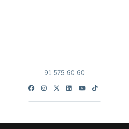
91 575 60 60