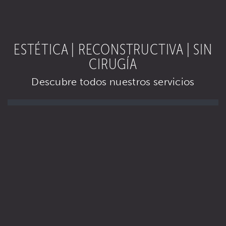
ESTÉTICA | RECONSTRUCTIVA | SIN
CIRUGÍA
Descubre todos nuestros servicios