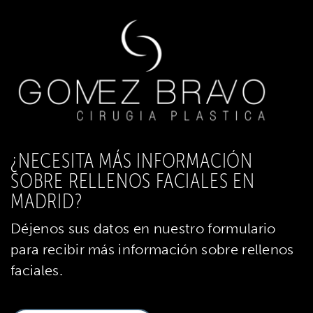
¿NECESITA MÁS INFORMACIÓN
SOBRE RELLENOS FACIALES EN
MADRID?
Déjenos sus datos en nuestro formulario
para recibir más información sobre rellenos
faciales.