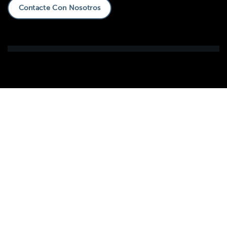
Contacte Con Nosotros