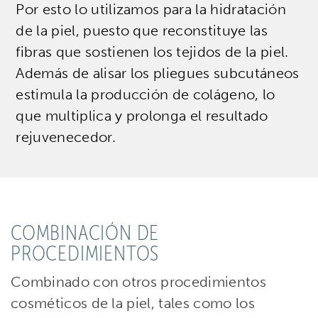
Por esto lo utilizamos para la hidratación
de la piel, puesto que reconstituye las
fibras que sostienen los tejidos de la piel.
Además de alisar los pliegues subcutáneos
estimula la producción de colágeno, lo
que multiplica y prolonga el resultado
rejuvenecedor.
COMBINACIÓN DE
PROCEDIMIENTOS
Combinado con otros procedimientos
cosméticos de la piel, tales como los