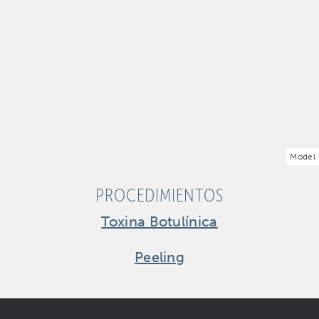
Model
PROCEDIMIENTOS
Toxina Botulínica
Peeling