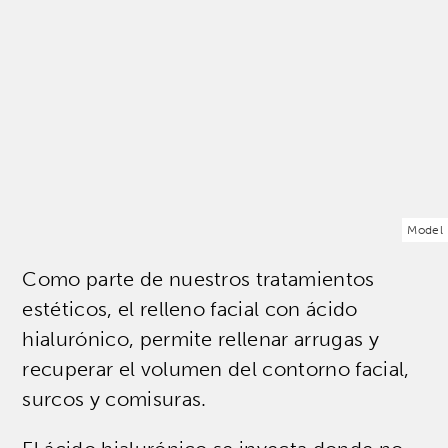
Model
Como parte de nuestros tratamientos
estéticos, el relleno facial con ácido
hialurónico, permite rellenar arrugas y
recuperar el volumen del contorno facial,
surcos y comisuras.