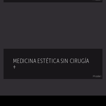
MEDICINA ESTÉTICA SIN CIRUGÍA
+
Model