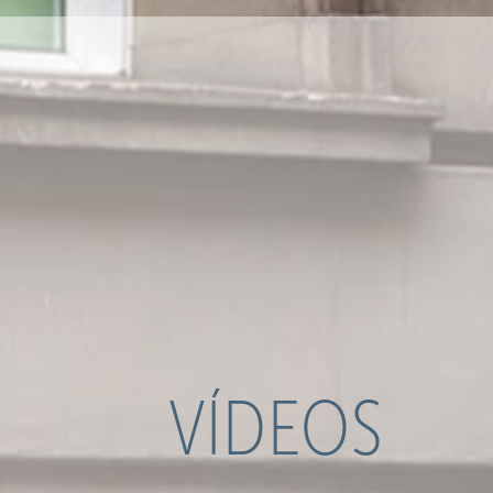
VÍDEOS