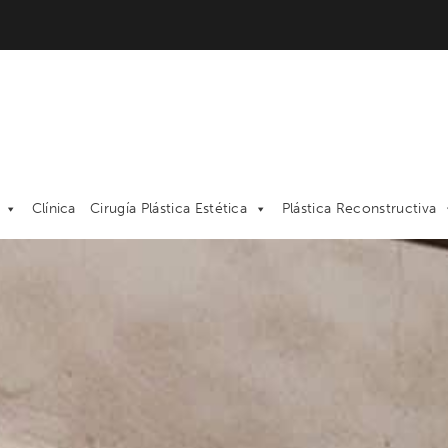
Clínica
Cirugía Plástica Estética
Plástica Reconstructiva