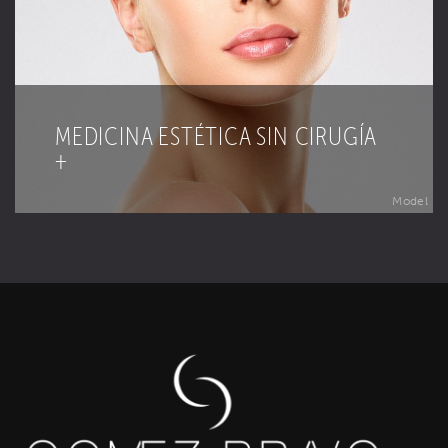
MEDICINA ESTÉTICA SIN CIRUGÍA
+
Model