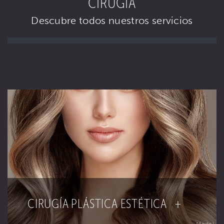
CIRUGÍA
Descubre todos nuestros servicios
CIRUGÍA PLÁSTICA ESTÉTICA +
Model