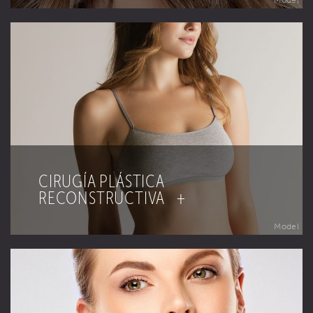
CIRUGÍA PLÁSTICA
RECONSTRUCTIVA +
Model