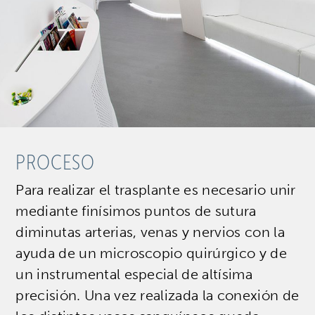
PROCESO
Para realizar el trasplante es necesario unir
mediante finísimos puntos de sutura
diminutas arterias, venas y nervios con la
ayuda de un microscopio quirúrgico y de
un instrumental especial de altísima
precisión. Una vez realizada la conexión de