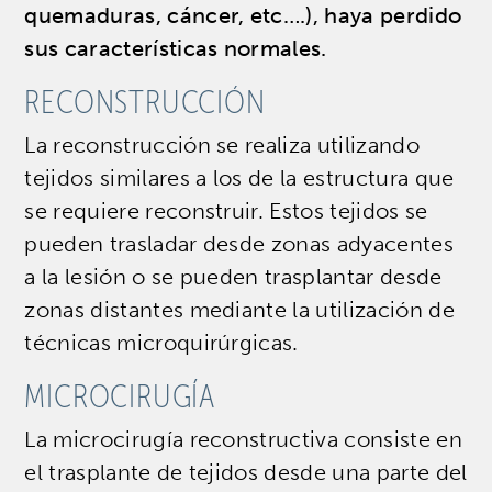
quemaduras, cáncer, etc….), haya perdido
sus características normales.
RECONSTRUCCIÓN
La reconstrucción se realiza utilizando
tejidos similares a los de la estructura que
se requiere reconstruir. Estos tejidos se
pueden trasladar desde zonas adyacentes
a la lesión o se pueden trasplantar desde
zonas distantes mediante la utilización de
técnicas microquirúrgicas.
MICROCIRUGÍA
La microcirugía reconstructiva consiste en
el trasplante de tejidos desde una parte del