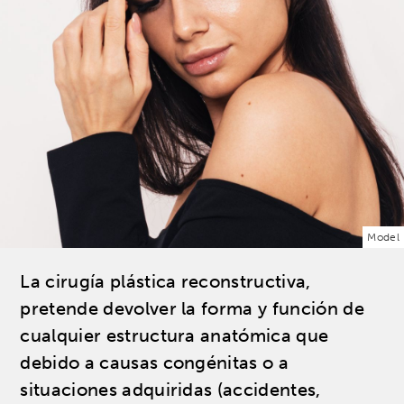
Model
La cirugía plástica reconstructiva,
pretende devolver la forma y función de
cualquier estructura anatómica que
debido a causas congénitas o a
situaciones adquiridas (accidentes,