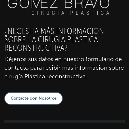
¿NECESITA MÁS INFORMACIÓN
SOBRE LA CIRUGÍA PLÁSTICA
RECONSTRUCTIVA?
Déjenos sus datos en nuestro formulario de
contacto para recibir más información sobre
cirugía Plástica reconstructiva.
Contacte con Nosotros