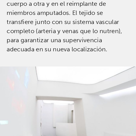
cuerpo a otra y en el reimplante de
miembros amputados. El tejido se
transfiere junto con su sistema vascular
completo (arteria y venas que lo nutren),
para garantizar una supervivencia
adecuada en su nueva localización.