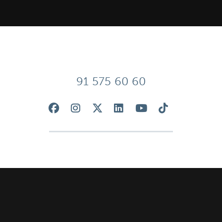
91 575 60 60