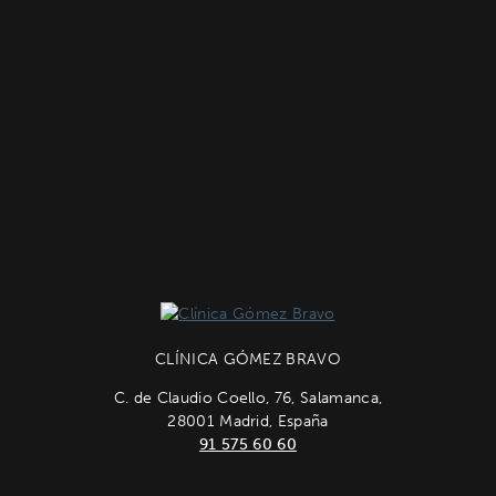
CLÍNICA GÓMEZ BRAVO
C. de Claudio Coello, 76, Salamanca,
28001 Madrid, España
91 575 60 60