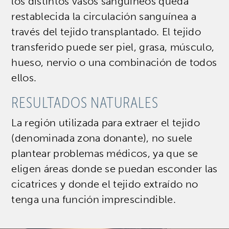
los distintos vasos sanguíneos queda
restablecida la circulación sanguínea a
través del tejido transplantado. El tejido
transferido puede ser piel, grasa, músculo,
hueso, nervio o una combinación de todos
ellos.
RESULTADOS NATURALES
La región utilizada para extraer el tejido
(denominada zona donante), no suele
plantear problemas médicos, ya que se
eligen áreas donde se puedan esconder las
cicatrices y donde el tejido extraído no
tenga una función imprescindible.