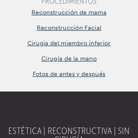
PROCEDIMIENTOS
Reconstrucción de mama
Reconstrucción Facial
Cirugía del miembro inferior
Cirugía de la mano
Fotos de antes y después
ESTÉTICA | RECONSTRUCTIVA | SIN