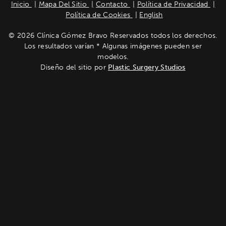
Inicio
Mapa Del Sitio
Contacto
Política de Privacidad
Política de Cookies
English
© 2026 Clínica Gómez Bravo Reservados todos los derechos.
Los resultados varían * Algunas imágenes pueden ser
modelos.
Diseño del sitio por
Plastic Surgery Studios