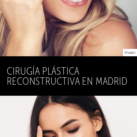
Model
CIRUGÍA PLÁSTICA
RECONSTRUCTIVA EN MADRID