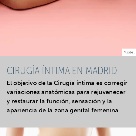
Model
CIRUGÍA ÍNTIMA EN MADRID
El objetivo de la Cirugía íntima es corregir
variaciones anatómicas para rejuvenecer
y restaurar la función, sensación y la
apariencia de la zona genital femenina.