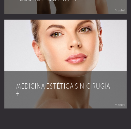
Model
MEDICINA ESTÉTICA SIN CIRUGÍA
+
Model