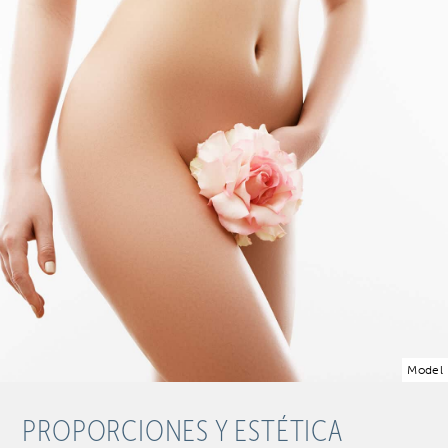
Model
PROPORCIONES Y ESTÉTICA