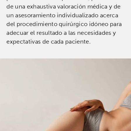
de una exhaustiva valoración médica y de
un asesoramiento individualizado acerca
del procedimiento quirúrgico idóneo para
adecuar el resultado a las necesidades y
expectativas de cada paciente.