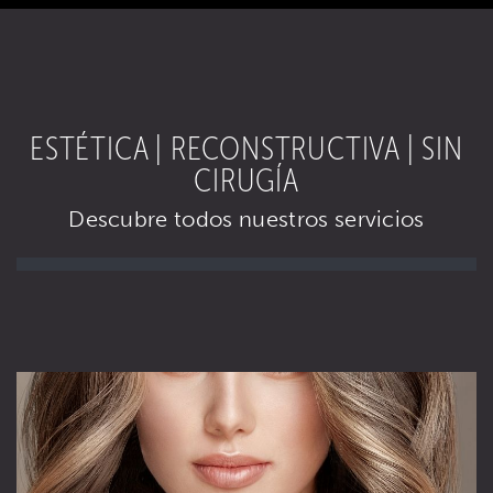
ESTÉTICA | RECONSTRUCTIVA | SIN
CIRUGÍA
Descubre todos nuestros servicios