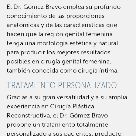
El Dr. Gómez Bravo emplea su profundo
conocimiento de las proporciones
anatómicas y de las características que
hacen que la región genital femenina
tenga una morfología estética y natural
para producir los mejores resultados
posibles en cirugía genital femenina,
también conocida como cirugía íntima.
TRATAMIENTO PERSONALIZADO
Gracias a su gran versatilidad y a su amplia
experiencia en Cirugía Plástica
Reconstructiva, el Dr. Gómez Bravo
propone un tratamiento totalmente
personalizado a sus pacientes, producto