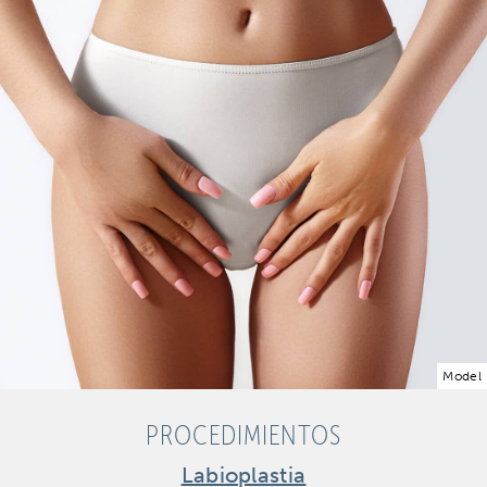
Model
PROCEDIMIENTOS
Labioplastia