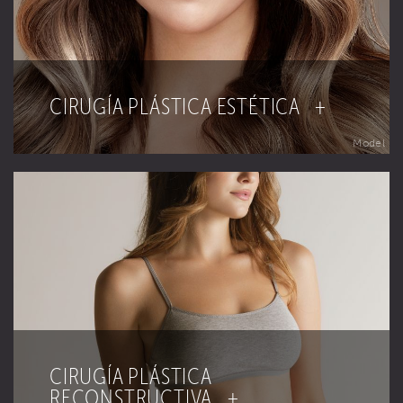
CIRUGÍA PLÁSTICA ESTÉTICA +
Model
CIRUGÍA PLÁSTICA
RECONSTRUCTIVA +