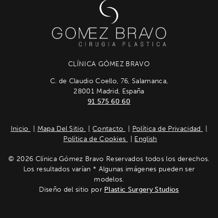
CLÍNICA GÓMEZ BRAVO
C. de Claudio Coello, 76, Salamanca,
28001 Madrid, España
91 575 60 60
Inicio
Mapa Del Sitio
Contacto
Política de Privacidad
Política de Cookies
English
© 2026 Clínica Gómez Bravo Reservados todos los derechos.
Los resultados varían * Algunas imágenes pueden ser
modelos.
Diseño del sitio por
Plastic Surgery Studios