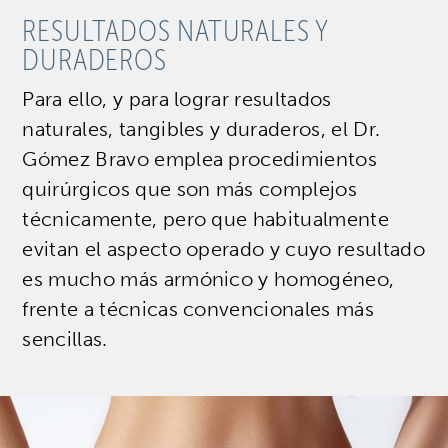
RESULTADOS NATURALES Y
DURADEROS
Para ello, y para lograr resultados
naturales, tangibles y duraderos, el Dr.
Gómez Bravo emplea procedimientos
quirúrgicos que son más complejos
técnicamente, pero que habitualmente
evitan el aspecto operado y cuyo resultado
es mucho más armónico y homogéneo,
frente a técnicas convencionales más
sencillas.