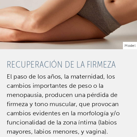
Model
RECUPERACIÓN DE LA FIRMEZA
El paso de los años, la maternidad, los
cambios importantes de peso o la
menopausia, producen una pérdida de
firmeza y tono muscular, que provocan
cambios evidentes en la morfología y/o
funcionalidad de la zona íntima (labios
mayores, labios menores, y vagina).