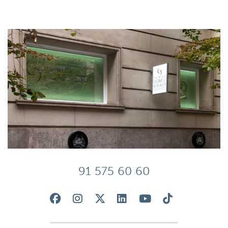
91 575 60 60