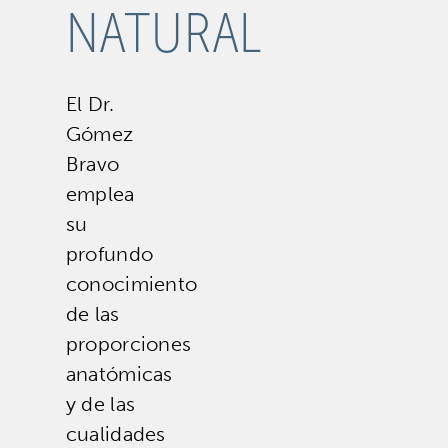
NATURAL
El Dr.
Gómez
Bravo
emplea
su
profundo
conocimiento
de las
proporciones
anatómicas
y de las
cualidades