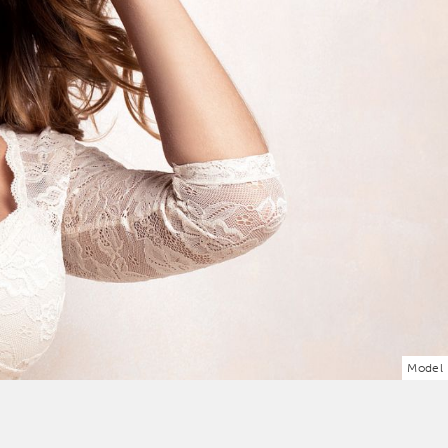
Model