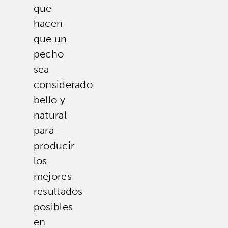
que
hacen
que un
pecho
sea
considerado
bello y
natural
para
producir
los
mejores
resultados
posibles
en