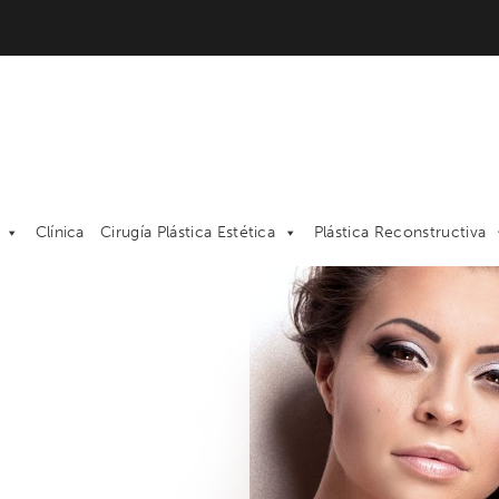
Clínica
Cirugía Plástica Estética
Plástica Reconstructiva