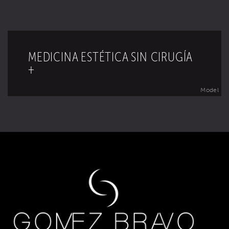
MEDICINA ESTÉTICA SIN CIRUGÍA
+
Model