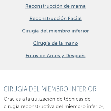
Reconstrucción de mama
Reconstrucción Facial
Cirugía del miembro inferior
Cirugía de la mano
Fotos de Antes y Después
CIRUGÍA DEL MIEMBRO INFERIOR
Gracias a la utilización de técnicas de
cirugía reconstructiva del miembro inferior,