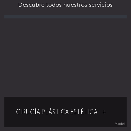
Descubre todos nuestros servicios
CIRUGÍA PLÁSTICA ESTÉTICA +
Model