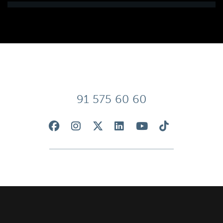
91 575 60 60