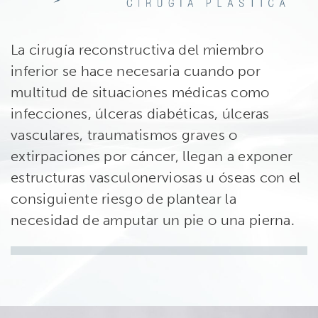
La cirugía reconstructiva del miembro
inferior se hace necesaria cuando por
multitud de situaciones médicas como
infecciones, úlceras diabéticas, úlceras
vasculares, traumatismos graves o
extirpaciones por cáncer, llegan a exponer
estructuras vasculonerviosas u óseas con el
consiguiente riesgo de plantear la
necesidad de amputar un pie o una pierna.