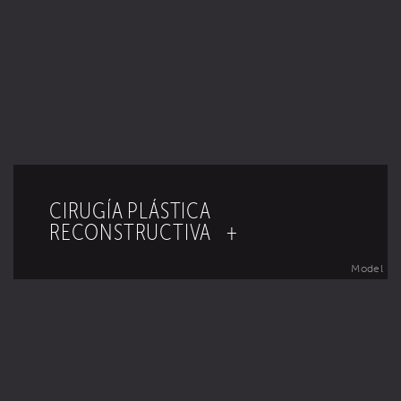
CIRUGÍA PLÁSTICA
RECONSTRUCTIVA +
Model