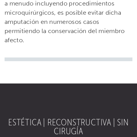
a menudo incluyendo procedimientos
microquirúrgicos, es posible evitar dicha
amputación en numerosos casos
permitiendo la conservación del miembro
afecto.
ESTÉTICA | RECONSTRUCTIVA | SIN
CIRUGÍA