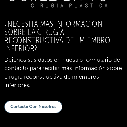
¿NECESITA MÁS INFORMACIÓN
SOBRE LA CIRUGÍA
RECONSTRUCTIVA DEL MIEMBRO
INFERIOR?
Déjenos sus datos en nuestro formulario de
contacto para recibir más información sobre
cirugía reconstructiva de miembros
inferiores.
Contacte Con Nosotros