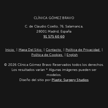
CLÍNICA GÓMEZ BRAVO
C. de Claudio Coello, 76, Salamanca,
28001 Madrid, España
91 575 60 60
Inicio
Mapa Del Sitio
Contacto
Política de Privacidad
Política de Cookies
English
© 2026 Clínica Gómez Bravo Reservados todos los derechos.
Los resultados varían * Algunas imágenes pueden ser
modelos.
Diseño del sitio por
Plastic Surgery Studios