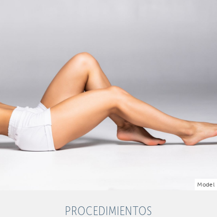
Model
PROCEDIMIENTOS