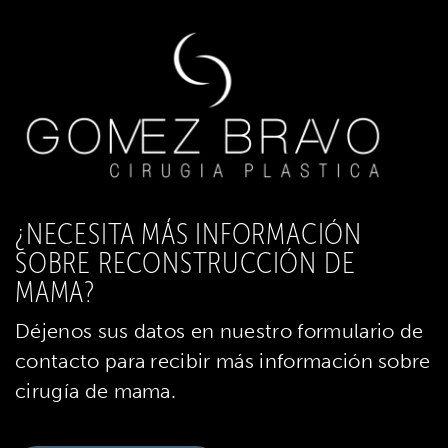
¿NECESITA MÁS INFORMACIÓN
SOBRE RECONSTRUCCIÓN DE
MAMA?
Déjenos sus datos en nuestro formulario de
contacto para recibir más información sobre
cirugía de mama.