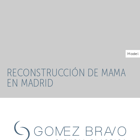
Model
RECONSTRUCCIÓN DE MAMA
EN MADRID