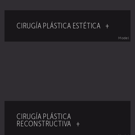
CIRUGÍA PLÁSTICA ESTÉTICA +
Model
CIRUGÍA PLÁSTICA
RECONSTRUCTIVA +