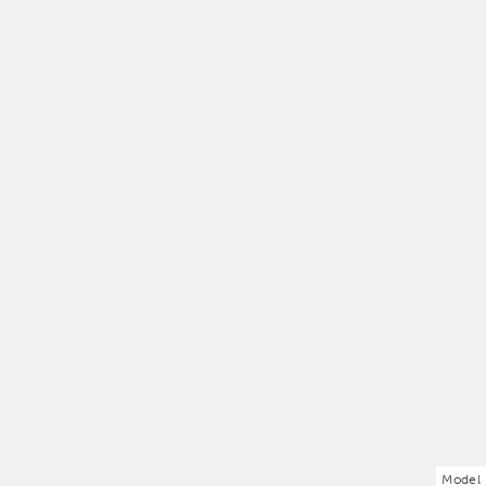
Model