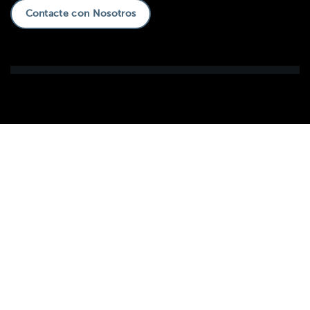
Contacte con Nosotros