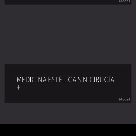
Model
MEDICINA ESTÉTICA SIN CIRUGÍA
+
Model