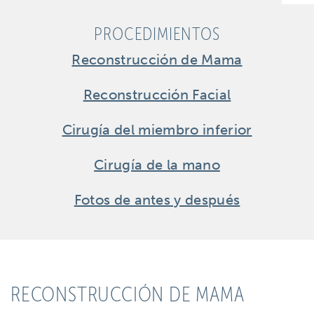
PROCEDIMIENTOS
Reconstrucción de Mama
Reconstrucción Facial
Cirugía del miembro inferior
Cirugía de la mano
Fotos de antes y después
RECONSTRUCCIÓN DE MAMA