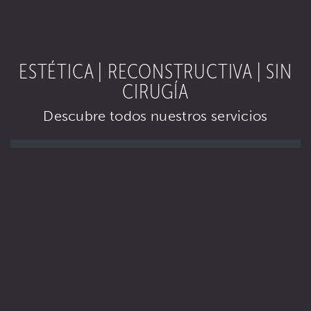
ESTÉTICA | RECONSTRUCTIVA | SIN
CIRUGÍA
Descubre todos nuestros servicios