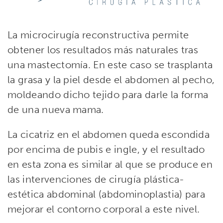
La microcirugía reconstructiva permite
obtener los resultados más naturales tras
una mastectomía. En este caso se trasplanta
la grasa y la piel desde el abdomen al pecho,
moldeando dicho tejido para darle la forma
de una nueva mama.
La cicatriz en el abdomen queda escondida
por encima de pubis e ingle, y el resultado
en esta zona es similar al que se produce en
las intervenciones de cirugía plástica-
estética abdominal (abdominoplastia) para
mejorar el contorno corporal a este nivel.