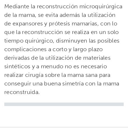
Mediante la reconstrucción microquirúrgica
de la mama, se evita además la utilización
de expansores y prótesis mamarias, con lo
que la reconstrucción se realiza en un solo
tiempo quirúrgico, disminuyen las posibles
complicaciones a corto y largo plazo
derivadas de la utilización de materiales
sintéticos y a menudo no es necesario
realizar cirugía sobre la mama sana para
conseguir una buena simetría con la mama
reconstruida.