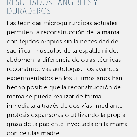
RESULTADOS TANGIBLES Y
DURADEROS
Las técnicas microquirúrgicas actuales
permiten la reconstrucción de la mama
con tejidos propios sin la necesidad de
sacrificar músculos de la espalda ni del
abdomen, a diferencia de otras técnicas
reconstructivas autólogas. Los avances
experimentados en los últimos años han
hecho posible que la reconstrucción de
mama se pueda realizar de forma
inmediata a través de dos vías: mediante
prótesis expansoras o utilizando la propia
grasa de la paciente inyectada en la mama
con células madre.