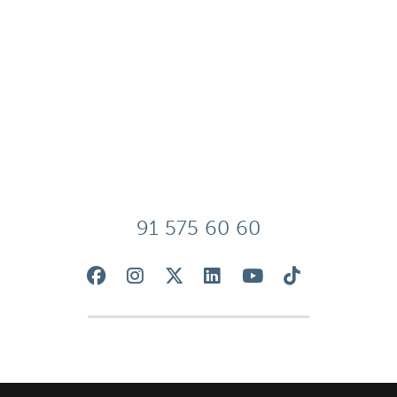
91 575 60 60