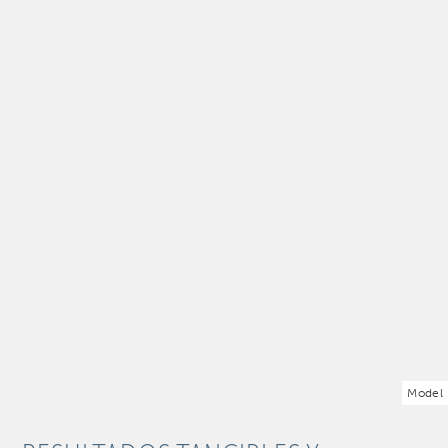
Model