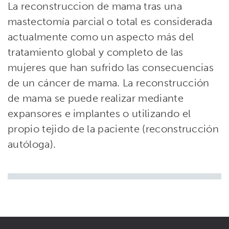
La reconstruccion de mama tras una
mastectomía parcial o total es considerada
actualmente como un aspecto más del
tratamiento global y completo de las
mujeres que han sufrido las consecuencias
de un cáncer de mama. La reconstrucción
de mama se puede realizar mediante
expansores e implantes o utilizando el
propio tejido de la paciente (reconstrucción
autóloga).