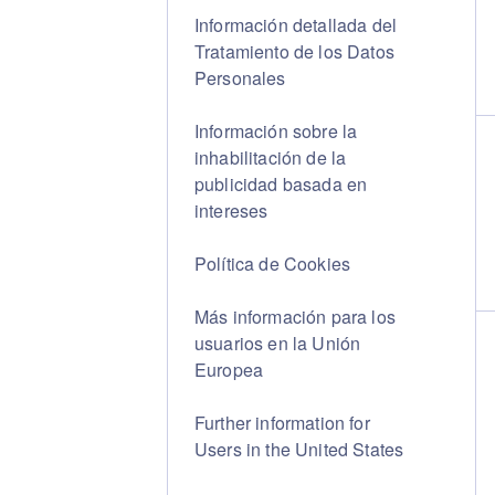
Información detallada del
Tratamiento de los Datos
Personales
Información sobre la
inhabilitación de la
publicidad basada en
intereses
Política de Cookies
Más información para los
usuarios en la Unión
Europea
Further information for
Users in the United States