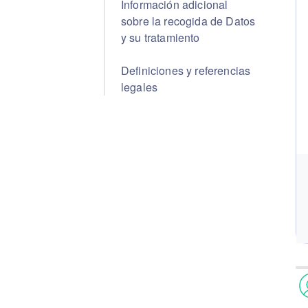
Información adicional
sobre la recogida de Datos
y su tratamiento
Definiciones y referencias
legales