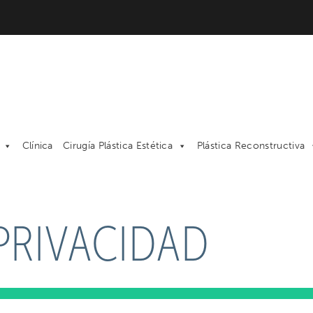
Clínica
Cirugía Plástica Estética
Plástica Reconstructiva
PRIVACIDAD