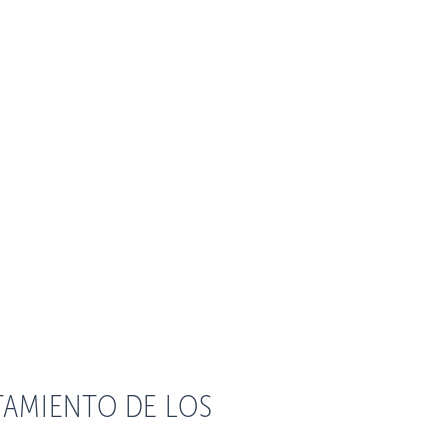
TAMIENTO DE LOS