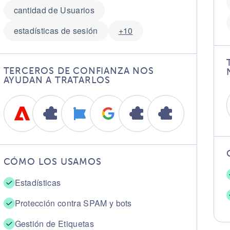
cantidad de Usuarios
estadísticas de sesión
+10
TERCEROS DE CONFIANZA NOS
AYUDAN A TRATARLOS
CÓMO LOS USAMOS
Estadísticas
Protección contra SPAM y bots
Gestión de Etiquetas