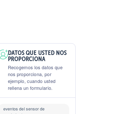
DATOS QUE USTED NOS
PROPORCIONA
Recogemos los datos que
nos proporciona, por
ejemplo, cuando usted
rellena un formulario.
eventos del sensor de