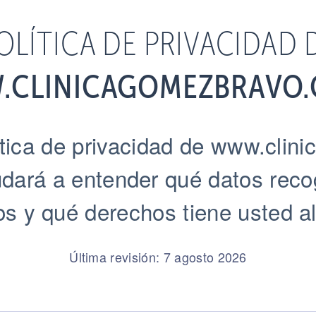
OLÍTICA DE PRIVACIDAD 
.CLINICAGOMEZBRAVO.
ítica de privacidad de www.cli
yudará a entender qué datos rec
s y qué derechos tiene usted al
Última revisión: 7 agosto 2026