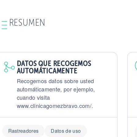
RESUMEN
DATOS QUE RECOGEMOS
AUTOMÁTICAMENTE
Recogemos datos sobre usted
automáticamente, por ejemplo,
cuando visita
www.clinicagomezbravo.com/.
Rastreadores
Datos de uso