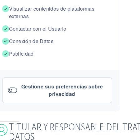
Visualizar contenidos de plataformas
externas
Contactar con el Usuario
Conexión de Datos
Publicidad
Gestione sus preferencias sobre
privacidad
TITULAR Y RESPONSABLE DEL TRA
DATOS