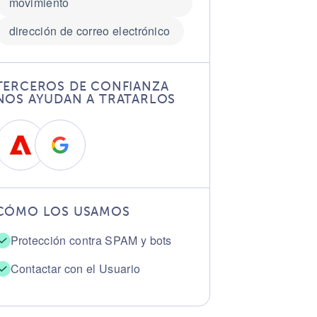
movimiento
dirección de correo electrónico
TERCEROS DE CONFIANZA
NOS AYUDAN A TRATARLOS
CÓMO LOS USAMOS
Protección contra SPAM y bots
Contactar con el Usuario