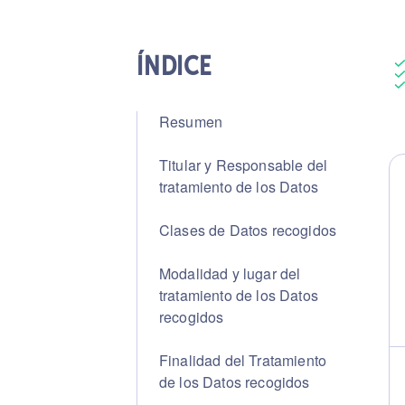
ÍNDICE
Resumen
Titular y Responsable del
tratamiento de los Datos
Clases de Datos recogidos
Modalidad y lugar del
tratamiento de los Datos
recogidos
Finalidad del Tratamiento
de los Datos recogidos