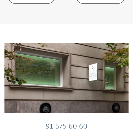
91 575 60 60