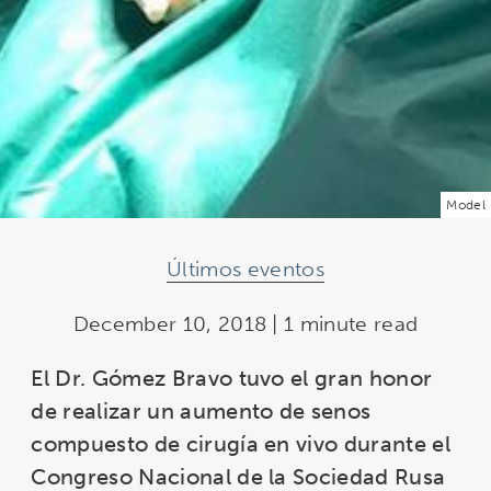
Model
Últimos eventos
December 10, 2018 | 1 minute read
El Dr. Gómez Bravo tuvo el gran honor
de realizar un aumento de senos
compuesto de cirugía en vivo durante el
Congreso Nacional de la Sociedad Rusa