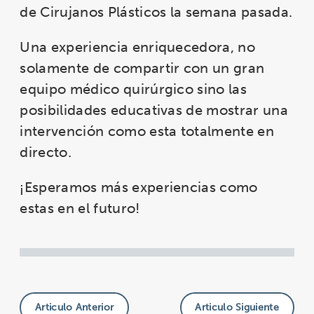
de Cirujanos Plásticos la semana pasada.
Una experiencia enriquecedora, no
solamente de compartir con un gran
equipo médico quirúrgico sino las
posibilidades educativas de mostrar una
intervención como esta totalmente en
directo.
¡Esperamos más experiencias como
estas en el futuro!
Articulo Anterior
Articulo Siguiente