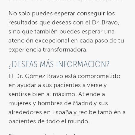
No solo puedes esperar conseguir los
resultados que deseas con el Dr. Bravo,
sino que también puedes esperar una
atención excepcional en cada paso de tu
experiencia transformadora.
¿DESEAS MÁS INFORMACIÓN?
El Dr. Gómez Bravo está comprometido
en ayudar a sus pacientes a verse y
sentirse bien al máximo. Atiende a
mujeres y hombres de Madrid.y sus
alrededores en España y recibe también a
pacientes de todo el mundo.