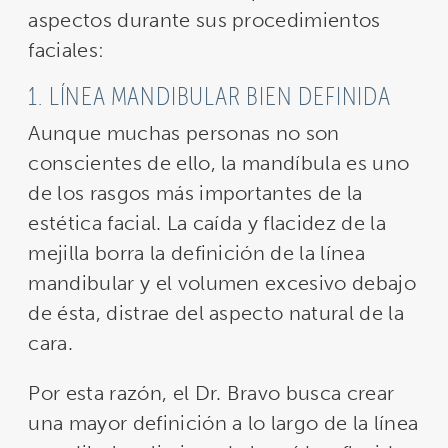
aspectos durante sus procedimientos
faciales:
1. LÍNEA MANDIBULAR BIEN DEFINIDA
Aunque muchas personas no son
conscientes de ello, la mandíbula es uno
de los rasgos más importantes de la
estética facial. La caída y flacidez de la
mejilla borra la definición de la línea
mandibular y el volumen excesivo debajo
de ésta, distrae del aspecto natural de la
cara.
Por esta razón, el Dr. Bravo busca crear
una mayor definición a lo largo de la línea