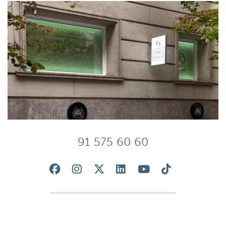
91 575 60 60