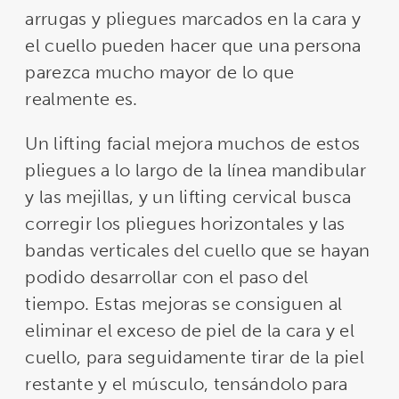
arrugas y pliegues marcados en la cara y
el cuello pueden hacer que una persona
parezca mucho mayor de lo que
realmente es.
Un lifting facial mejora muchos de estos
pliegues a lo largo de la línea mandibular
y las mejillas, y un lifting cervical busca
corregir los pliegues horizontales y las
bandas verticales del cuello que se hayan
podido desarrollar con el paso del
tiempo. Estas mejoras se consiguen al
eliminar el exceso de piel de la cara y el
cuello, para seguidamente tirar de la piel
restante y el músculo, tensándolo para