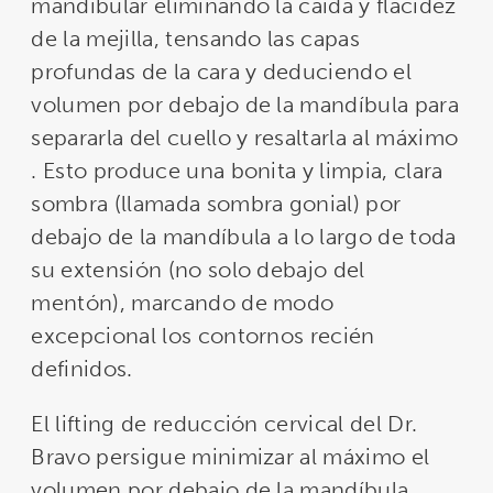
mandibular eliminando la caída y flacidez
de la mejilla, tensando las capas
profundas de la cara y deduciendo el
volumen por debajo de la mandíbula para
separarla del cuello y resaltarla al máximo
. Esto produce una bonita y limpia, clara
sombra (llamada sombra gonial) por
debajo de la mandíbula a lo largo de toda
su extensión (no solo debajo del
mentón), marcando de modo
excepcional los contornos recién
definidos.
El lifting de reducción cervical del Dr.
Bravo persigue minimizar al máximo el
volumen por debajo de la mandíbula,