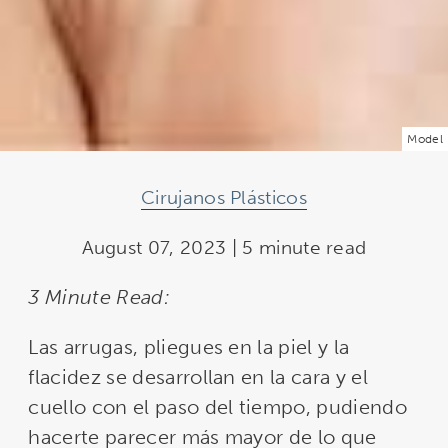
Model
Cirujanos Plásticos
August 07, 2023 | 5 minute read
3 Minute Read:
Las arrugas, pliegues en la piel y la
flacidez se desarrollan en la cara y el
cuello con el paso del tiempo, pudiendo
hacerte parecer más mayor de lo que