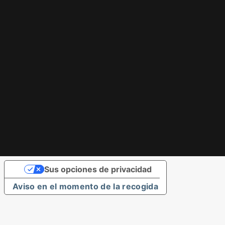
Sus opciones de privacidad
Aviso en el momento de la recogida