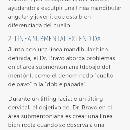
ayudando a esculpir una línea mandibular
angular y juvenil que esta bien
diferenciada del cuello.
2. LÍNEA SUBMENTAL EXTENDIDA
Junto con una línea mandibular bien
definida, el Dr. Bravo aborda problemas
en el área submentoniana (debajo del
mentón), como el denominado “cuello
de pavo” o la “doble papada”.
Durante un lifting facial o un lifting
cervical, el objetivo del Dr. Bravo en el
área submentoniana es crear una línea
bien recta cuando se observa a una