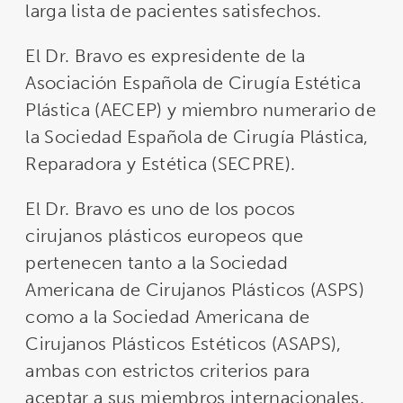
larga lista de pacientes satisfechos.
El Dr. Bravo es expresidente de la
Asociación Española de Cirugía Estética
Plástica (AECEP) y miembro numerario de
la Sociedad Española de Cirugía Plástica,
Reparadora y Estética (SECPRE).
El Dr. Bravo es uno de los pocos
cirujanos plásticos europeos que
pertenecen tanto a la Sociedad
Americana de Cirujanos Plásticos (ASPS)
como a la Sociedad Americana de
Cirujanos Plásticos Estéticos (ASAPS),
ambas con estrictos criterios para
aceptar a sus miembros internacionales.