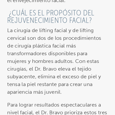
el envejecimiento facial.
¿CUÁL ES EL PROPÓSITO DEL
REJUVENECIMIENTO FACIAL?
La cirugía de lifting facial y de lifting
cervical son dos de los procedimientos
de cirugía plástica facial más
transformadores disponibles para
mujeres y hombres adultos. Con estas
cirugías, el Dr. Bravo eleva el tejido
subyacente, elimina el exceso de piel y
tensa la piel restante para crear una
apariencia más juvenil.
Para lograr resultados espectaculares a
nivel facial, el Dr. Bravo prioriza estos tres