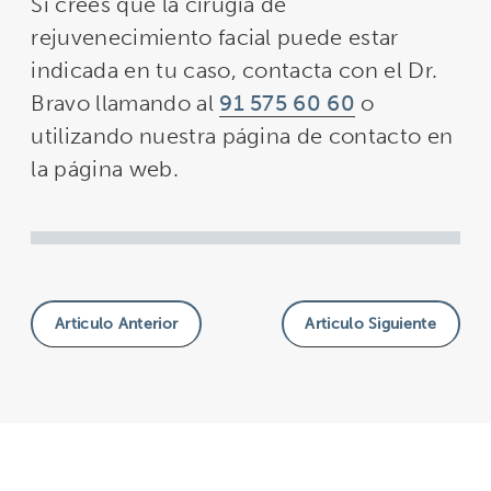
Si crees que la cirugía de
rejuvenecimiento facial puede estar
indicada en tu caso, contacta con el Dr.
Bravo llamando al
91 575 60 60
o
utilizando nuestra página de contacto en
la página web.
Articulo Anterior
Articulo Siguiente