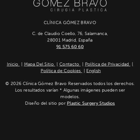
CLÍNICA GÓMEZ BRAVO
C. de Claudio Coello, 76, Salamanca,
28001 Madrid, España
91 575 60 60
Inicio
Mapa Del Sitio
Contacto
Política de Privacidad
Política de Cookies
English
© 2026 Clínica Gómez Bravo Reservados todos los derechos.
Los resultados varían * Algunas imágenes pueden ser
modelos.
Diseño del sitio por
Plastic Surgery Studios