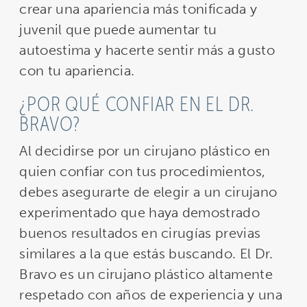
crear una apariencia más tonificada y
juvenil que puede aumentar tu
autoestima y hacerte sentir más a gusto
con tu apariencia.
¿POR QUÉ CONFIAR EN EL DR.
BRAVO?
Al decidirse por un cirujano plástico en
quien confiar con tus procedimientos,
debes asegurarte de elegir a un cirujano
experimentado que haya demostrado
buenos resultados en cirugías previas
similares a la que estás buscando. El Dr.
Bravo es un cirujano plástico altamente
respetado con años de experiencia y una