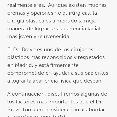
realmente eres. Aunque existen muchas
cremas y opciones no quirúrgicas, la
cirugía plástica es a menudo la mejor
manera de lograr una apariencia facial
más joven y rejuvenecida.
El Dr. Bravo es uno de los cirujanos
plásticos más reconocidos y respetados
en Madrid, y está firmemente
comprometido en ayudar a sus pacientes
a lograr la apariencia física que desean.
A continuación, discutiremos algunas de
los factores más importantes que el Dr.
Bravo toma en consideración al abordar