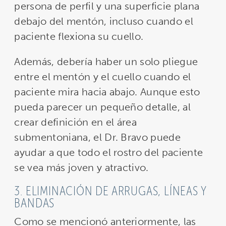
persona de perfil y una superficie plana
debajo del mentón, incluso cuando el
paciente flexiona su cuello.
Además, debería haber un solo pliegue
entre el mentón y el cuello cuando el
paciente mira hacia abajo. Aunque esto
pueda parecer un pequeño detalle, al
crear definición en el área
submentoniana, el Dr. Bravo puede
ayudar a que todo el rostro del paciente
se vea más joven y atractivo.
3. ELIMINACIÓN DE ARRUGAS, LÍNEAS Y
BANDAS
Como se mencionó anteriormente, las