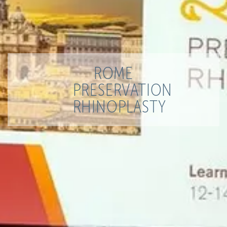
ROME
PRESERVATION
RHINOPLASTY