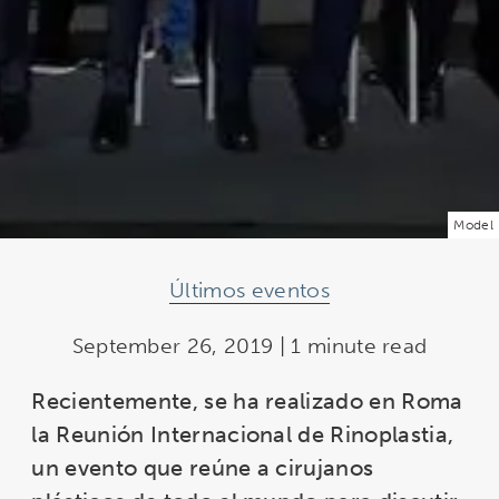
Model
Últimos eventos
September 26, 2019 | 1 minute read
Recientemente, se ha realizado en Roma
la Reunión Internacional de Rinoplastia,
un evento que reúne a cirujanos