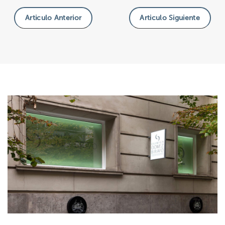
Articulo Anterior
Articulo Siguiente