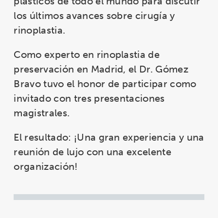
plásticos de todo el mundo para discutir
los últimos avances sobre cirugía y
rinoplastia.
Como experto en rinoplastia de
preservación en Madrid, el Dr. Gómez
Bravo tuvo el honor de participar como
invitado con tres presentaciones
magistrales.
El resultado: ¡Una gran experiencia y una
reunión de lujo con una excelente
organización!