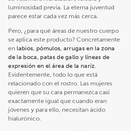
luminosidad previa. La eterna juventud
parece estar cada vez más cerca.
Pero, ¿para qué áreas de nuestro cuerpo
se aplica este producto? Concretamente
en
labios, pómulos, arrugas en la zona
de la boca, patas de gallo y líneas de
expresión en el área de la nariz
.
Evidentemente, todo lo que está
relacionado con el rostro. Las mujeres
quieren que su cara permanezca casi
exactamente igual que cuando eran
jóvenes y para ello, necesitan ácido
hialurónico.