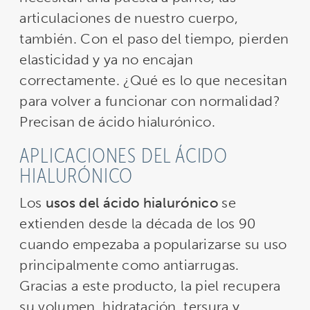
articulaciones de nuestro cuerpo,
también. Con el paso del tiempo, pierden
elasticidad y ya no encajan
correctamente. ¿Qué es lo que necesitan
para volver a funcionar con normalidad?
Precisan de ácido hialurónico.
APLICACIONES DEL ÁCIDO
HIALURÓNICO
Los
usos del ácido hialurónico
se
extienden desde la década de los 90
cuando empezaba a popularizarse su uso
principalmente como antiarrugas.
Gracias a este producto, la piel recupera
su volumen, hidratación, tersura y