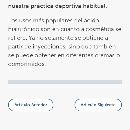
nuestra práctica deportiva habitual
.
Los usos más populares del ácido
hialurónico son en cuanto a cosmética se
refiere. Ya no solamente se obtiene a
partir de inyecciones, sino que también
se puede obtener en diferentes cremas o
comprimidos.
Articulo Anterior
Articulo Siguiente