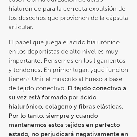
hialurónico para la correcta expulsión de
los desechos que provienen de la cápsula
articular.
El papel que juega el acido hialurónico
en los deportistas de alto nivel es muy
importante. Pensemos en los ligamentos
y tendones. En primer lugar, ¿qué función
tienen? Unir el músculo al hueso a base
de tejido conectivo.
El tejido conectivo a
su vez está formado por ácido
hialurónico, colágeno y fibras elásticas.
Por lo tanto, siempre y cuando
mantenemos estos tejidos en perfecto
estado, no perjudicará negativamente en