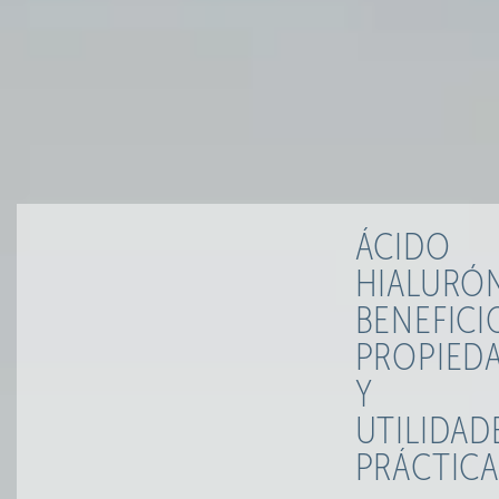
ÁCIDO
HIALURÓN
BENEFICI
PROPIED
Y
UTILIDAD
PRÁCTICA