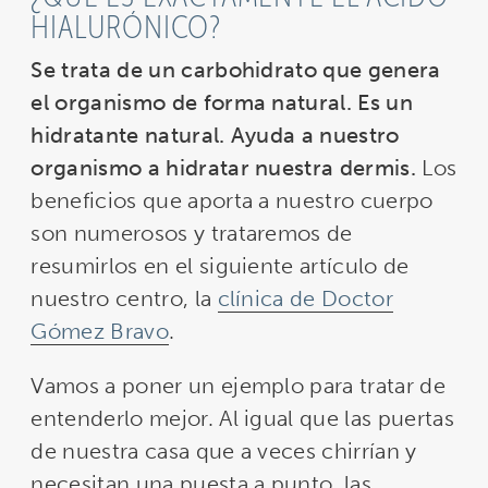
HIALURÓNICO?
Se trata de un carbohidrato que genera
el organismo de forma natural. Es un
hidratante natural. Ayuda a nuestro
organismo a hidratar nuestra dermis.
Los
beneficios que aporta a nuestro cuerpo
son numerosos y trataremos de
resumirlos en el siguiente artículo de
nuestro centro, la
clínica de Doctor
Gómez Bravo
.
Vamos a poner un ejemplo para tratar de
entenderlo mejor. Al igual que las puertas
de nuestra casa que a veces chirrían y
necesitan una puesta a punto, las