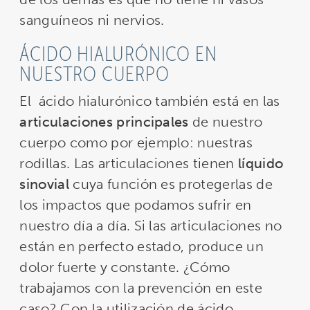
sanguíneos ni nervios.
ÁCIDO HIALURÓNICO EN
NUESTRO CUERPO
El ácido hialurónico también está en las
articulaciones principales
de nuestro
cuerpo como por ejemplo: nuestras
rodillas. Las articulaciones tienen
líquido
sinovial
cuya función es protegerlas de
los impactos que podamos sufrir en
nuestro día a día. Si las articulaciones no
están en perfecto estado, produce un
dolor fuerte y constante. ¿Cómo
trabajamos con la prevención en este
caso? Con la utilización de ácido