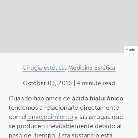
Model
Cirugía estética
,
Medicina Estética
October 03, 2016 | 4 minute read
Cuando hablamos de
ácido hialurónico
tendemos a relacionarlo directamente
con el
envejecimiento
y las arrugas que
se producen inevitablemente debido al
paso del tiempo. Esta sustancia está