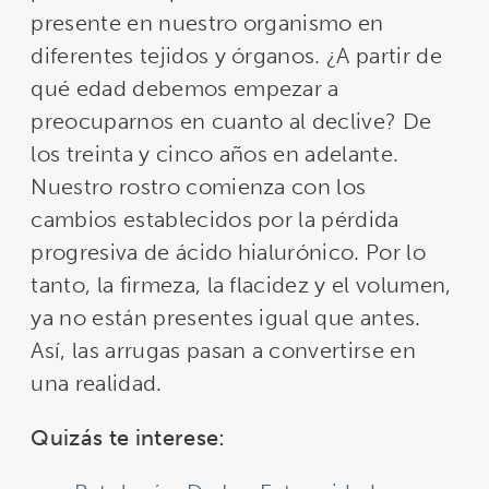
presente en nuestro organismo en
diferentes tejidos y órganos. ¿A partir de
qué edad debemos empezar a
preocuparnos en cuanto al declive? De
los treinta y cinco años en adelante.
Nuestro rostro comienza con los
cambios establecidos por la pérdida
progresiva de ácido hialurónico. Por lo
tanto, la firmeza, la flacidez y el volumen,
ya no están presentes igual que antes.
Así, las arrugas pasan a convertirse en
una realidad.
Quizás te interese: