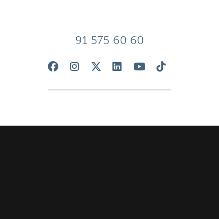
91 575 60 60