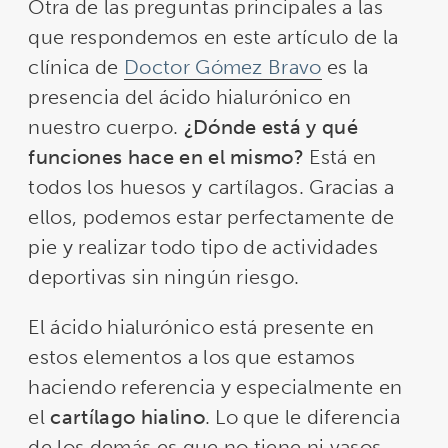
Otra de las preguntas principales a las
que respondemos en este artículo de la
clínica de
Doctor Gómez Bravo
es la
presencia del ácido hialurónico en
nuestro cuerpo.
¿Dónde está y qué
funciones hace en el mismo?
Está en
todos los huesos y cartílagos. Gracias a
ellos, podemos estar perfectamente de
pie y realizar todo tipo de actividades
deportivas sin ningún riesgo.
El ácido hialurónico está presente en
estos elementos a los que estamos
haciendo referencia y especialmente en
el
cartílago hialino
. Lo que le diferencia
de los demás es que no tiene ni vasos