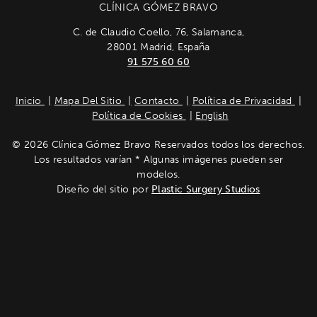
CLÍNICA GÓMEZ BRAVO
C. de Claudio Coello, 76, Salamanca,
28001 Madrid, España
91 575 60 60
Inicio
Mapa Del Sitio
Contacto
Política de Privacidad
Política de Cookies
English
© 2026 Clínica Gómez Bravo Reservados todos los derechos.
Los resultados varían * Algunas imágenes pueden ser
modelos.
Diseño del sitio por
Plastic Surgery Studios