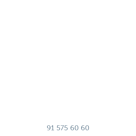
91 575 60 60