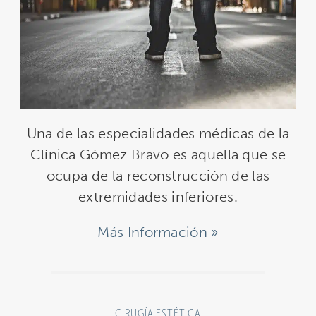
Una de las especialidades médicas de la
Clínica Gómez Bravo es aquella que se
ocupa de la reconstrucción de las
extremidades inferiores.
Más Información
CIRUGÍA ESTÉTICA