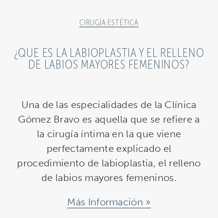
CIRUGÍA ESTÉTICA
¿QUE ES LA LABIOPLASTIA Y EL RELLENO
DE LABIOS MAYORES FEMENINOS?
Una de las especialidades de la Clínica
Gómez Bravo es aquella que se refiere a
la cirugía íntima en la que viene
perfectamente explicado el
procedimiento de labioplastia, el relleno
de labios mayores femeninos.
Más Información