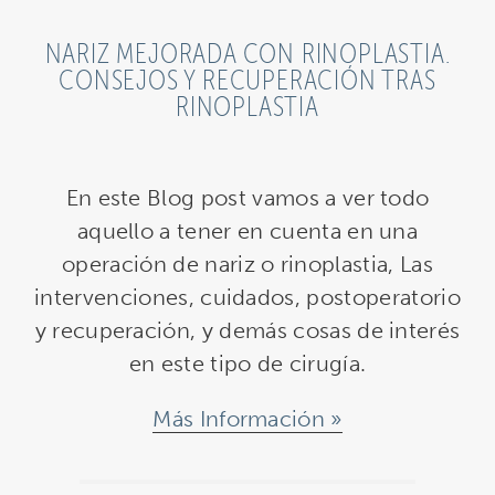
NARIZ MEJORADA CON RINOPLASTIA.
CONSEJOS Y RECUPERACIÓN TRAS
RINOPLASTIA
En este Blog post vamos a ver todo
aquello a tener en cuenta en una
operación de nariz o rinoplastia, Las
intervenciones, cuidados, postoperatorio
y recuperación, y demás cosas de interés
en este tipo de cirugía.
Más Información