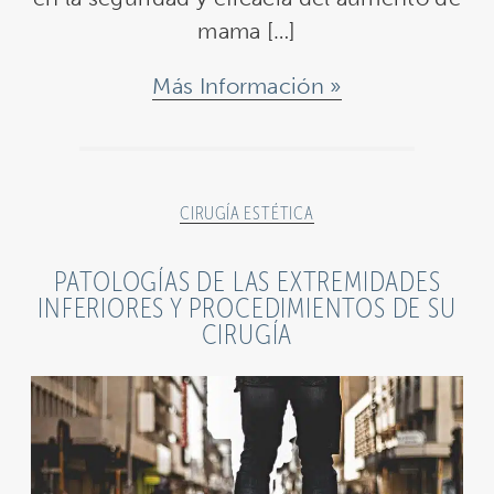
mama […]
Más Información
CIRUGÍA ESTÉTICA
PATOLOGÍAS DE LAS EXTREMIDADES
INFERIORES Y PROCEDIMIENTOS DE SU
CIRUGÍA