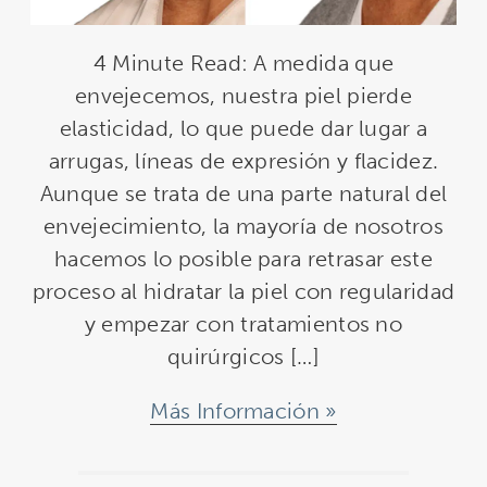
4 Minute Read: A medida que
envejecemos, nuestra piel pierde
elasticidad, lo que puede dar lugar a
arrugas, líneas de expresión y flacidez.
Aunque se trata de una parte natural del
envejecimiento, la mayoría de nosotros
hacemos lo posible para retrasar este
proceso al hidratar la piel con regularidad
y empezar con tratamientos no
quirúrgicos […]
Más Información