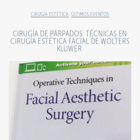
CIRUGÍA ESTÉTICA
,
ÚLTIMOS EVENTOS
CIRUGÍA DE PÁRPADOS: TÉCNICAS EN
CIRUGÍA ESTÉTICA FACIAL DE WOLTERS
KLUWER.