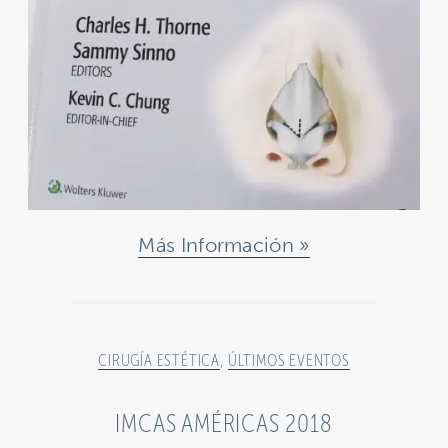
Más Información
CIRUGÍA ESTÉTICA
,
ÚLTIMOS EVENTOS
IMCAS AMÉRICAS 2018