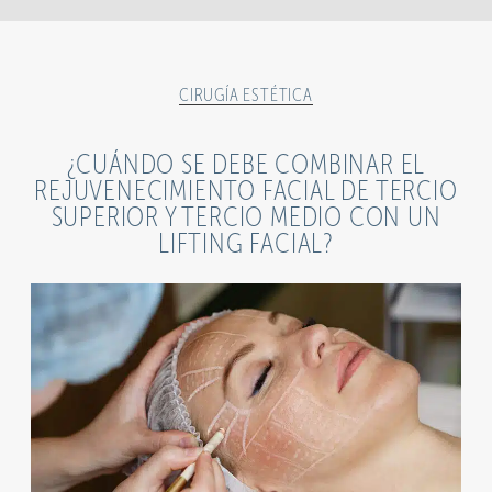
CIRUGÍA ESTÉTICA
¿CUÁNDO SE DEBE COMBINAR EL
REJUVENECIMIENTO FACIAL DE TERCIO
SUPERIOR Y TERCIO MEDIO CON UN
LIFTING FACIAL?