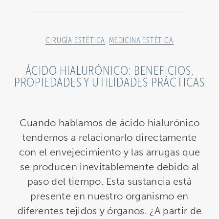
CIRUGÍA ESTÉTICA
,
MEDICINA ESTÉTICA
ÁCIDO HIALURÓNICO: BENEFICIOS,
PROPIEDADES Y UTILIDADES PRÁCTICAS
Cuando hablamos de ácido hialurónico
tendemos a relacionarlo directamente
con el envejecimiento y las arrugas que
se producen inevitablemente debido al
paso del tiempo. Esta sustancia está
presente en nuestro organismo en
diferentes tejidos y órganos. ¿A partir de