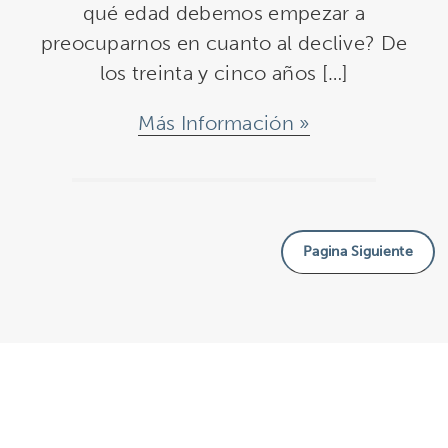
qué edad debemos empezar a
preocuparnos en cuanto al declive? De
los treinta y cinco años […]
Más Información
Pagina Siguiente