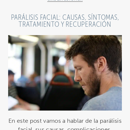
PARÁLISIS FACIAL: CAUSAS, SÍNTOMAS,
TRATAMIENTO Y RECUPERACIÓN
En este post vamos a hablar de la parálisis
facial, sus causas, complicaciones,