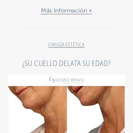
Más Información
CIRUGÍA ESTÉTICA
¿SU CUELLO DELATA SU EDAD?