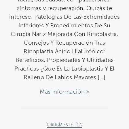
síntomas y recuperación. Quizás te
interese: Patologías De Las Extremidades
Inferiores Y Procedimientos De Su
Cirugía Nariz Mejorada Con Rinoplastia.
Consejos Y Recuperación Tras
Rinoplastia Ácido Hialurónico:
Beneficios, Propiedades Y Utilidades
Prácticas ¿Que Es La Labioplastia Y El
Relleno De Labios Mayores […]
Más Información
CIRUGÍA ESTÉTICA