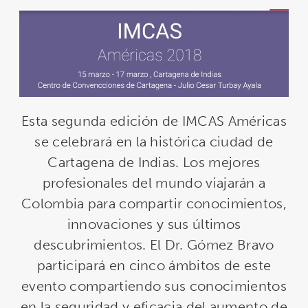
Esta segunda edición de IMCAS Américas
se celebrará en la histórica ciudad de
Cartagena de Indias. Los mejores
profesionales del mundo viajarán a
Colombia para compartir conocimientos,
innovaciones y sus últimos
descubrimientos. El Dr. Gómez Bravo
participará en cinco ámbitos de este
evento compartiendo sus conocimientos
en la seguridad y eficacia del aumento de