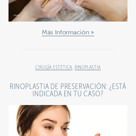
Más Información
CIRUGÍA ESTÉTICA
,
RINOPLASTIA
RINOPLASTIA DE PRESERVACIÓN: ¿ESTÁ
INDICADA EN TU CASO?