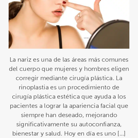
La nariz es una de las áreas más comunes
del cuerpo que mujeres y hombres eligen
corregir mediante cirugía plástica. La
rinoplastia es un procedimiento de
cirugía plástica estética que ayuda a los
pacientes a lograr la apariencia facial que
siempre han deseado, mejorando
significativamente su autoconfianza,
bienestar y salud. Hoy en día es uno […]