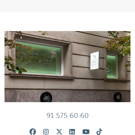
91 575 60 60