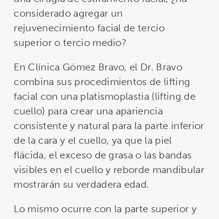
considerado agregar un
rejuvenecimiento facial de tercio
superior o tercio medio?
En Clínica Gómez Bravo, el Dr. Bravo
combina sus procedimientos de lifting
facial con una platismoplastia (lifting de
cuello) para crear una apariencia
consistente y natural para la parte inferior
de la cara y el cuello, ya que la piel
flácida, el exceso de grasa o las bandas
visibles en el cuello y reborde mandibular
mostrarán su verdadera edad.
Lo mismo ocurre con la parte superior y