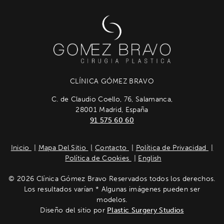
CLÍNICA GÓMEZ BRAVO
C. de Claudio Coello, 76, Salamanca,
28001 Madrid, España
91 575 60 60
Inicio
Mapa Del Sitio
Contacto
Política de Privacidad
Política de Cookies
English
© 2026 Clínica Gómez Bravo Reservados todos los derechos.
Los resultados varían * Algunas imágenes pueden ser
modelos.
Diseño del sitio por
Plastic Surgery Studios