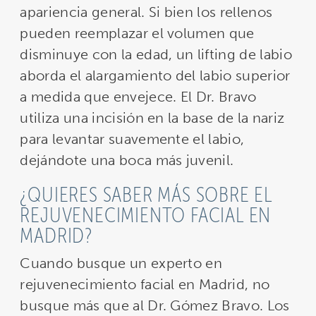
apariencia general. Si bien los rellenos
pueden reemplazar el volumen que
disminuye con la edad, un lifting de labio
aborda el alargamiento del labio superior
a medida que envejece. El Dr. Bravo
utiliza una incisión en la base de la nariz
para levantar suavemente el labio,
dejándote una boca más juvenil.
¿QUIERES SABER MÁS SOBRE EL
REJUVENECIMIENTO FACIAL EN
MADRID?
Cuando busque un experto en
rejuvenecimiento facial en Madrid, no
busque más que al Dr. Gómez Bravo. Los