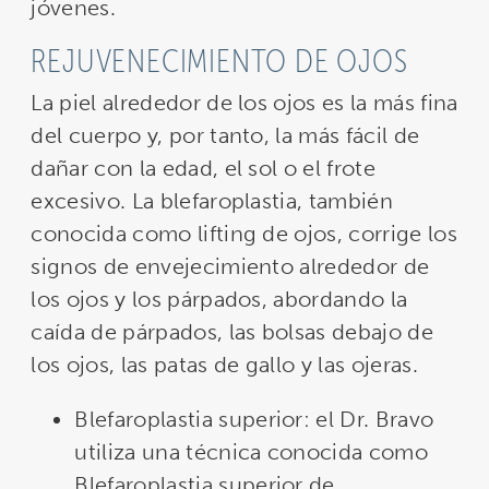
jóvenes.
REJUVENECIMIENTO DE OJOS
La piel alrededor de los ojos es la más fina
del cuerpo y, por tanto, la más fácil de
dañar con la edad, el sol o el frote
excesivo. La blefaroplastia, también
conocida como lifting de ojos, corrige los
signos de envejecimiento alrededor de
los ojos y los párpados, abordando la
caída de párpados, las bolsas debajo de
los ojos, las patas de gallo y las ojeras.
Blefaroplastia superior: el Dr. Bravo
utiliza una técnica conocida como
Blefaroplastia superior de