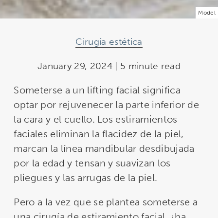
Model
Cirugía estética
January 29, 2024 | 5 minute read
Someterse a un lifting facial significa
optar por rejuvenecer la parte inferior de
la cara y el cuello. Los estiramientos
faciales eliminan la flacidez de la piel,
marcan la línea mandibular desdibujada
por la edad y tensan y suavizan los
pliegues y las arrugas de la piel.
Pero a la vez que se plantea someterse a
una cirugía de estiramiento facial, ¿ha