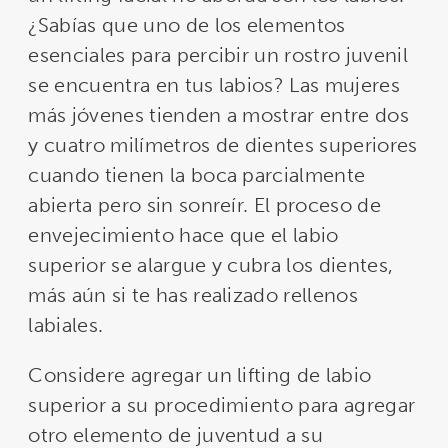
¿Sabías que uno de los elementos
esenciales para percibir un rostro juvenil
se encuentra en tus labios? Las mujeres
más jóvenes tienden a mostrar entre dos
y cuatro milímetros de dientes superiores
cuando tienen la boca parcialmente
abierta pero sin sonreír. El proceso de
envejecimiento hace que el labio
superior se alargue y cubra los dientes,
más aún si te has realizado rellenos
labiales.
Considere agregar un lifting de labio
superior a su procedimiento para agregar
otro elemento de juventud a su