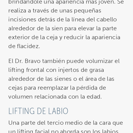
brindándole una apariencia más joven. Se
realiza a través de unas pequeñas
incisiones detrás de la línea del cabello
alrededor de la sien para elevar la parte
exterior de la ceja y reducir la apariencia
de flacidez.
El Dr. Bravo también puede volumizar el
lifting frontal con injertos de grasa
alrededor de las sienes o el área de las
cejas para reemplazar la pérdida de
volumen relacionada con la edad.
LIFTING DE LABIO
Una parte del tercio medio de la cara que
un lifting facial no aborda son los labios.