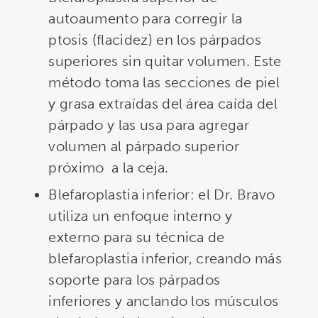
autoaumento para corregir la
ptosis (flacidez) en los párpados
superiores sin quitar volumen. Este
método toma las secciones de piel
y grasa extraídas del área caída del
párpado y las usa para agregar
volumen al párpado superior
próximo a la ceja.
Blefaroplastia inferior: el Dr. Bravo
utiliza un enfoque interno y
externo para su técnica de
blefaroplastia inferior, creando más
soporte para los párpados
inferiores y anclando los músculos