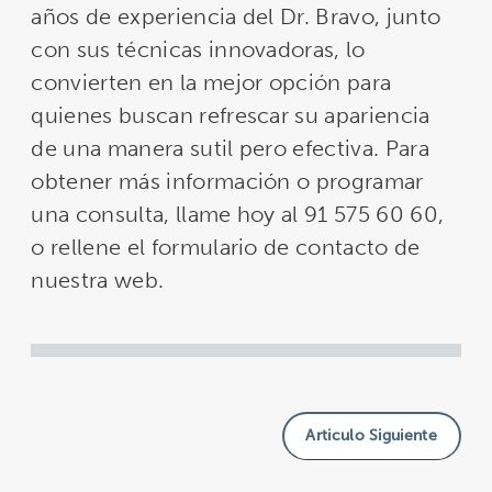
años de experiencia del Dr. Bravo, junto
con sus técnicas innovadoras, lo
convierten en la mejor opción para
quienes buscan refrescar su apariencia
de una manera sutil pero efectiva. Para
obtener más información o programar
una consulta, llame hoy al 91 575 60 60,
o rellene el formulario de contacto de
nuestra web.
Articulo Siguiente