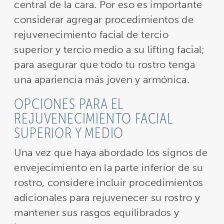
central de la cara. Por eso es importante
considerar agregar procedimientos de
rejuvenecimiento facial de tercio
superior y tercio medio a su lifting facial;
para asegurar que todo tu rostro tenga
una apariencia más joven y armónica.
OPCIONES PARA EL
REJUVENECIMIENTO FACIAL
SUPERIOR Y MEDIO
Una vez que haya abordado los signos de
envejecimiento en la parte inferior de su
rostro, considere incluir procedimientos
adicionales para rejuvenecer su rostro y
mantener sus rasgos equilibrados y