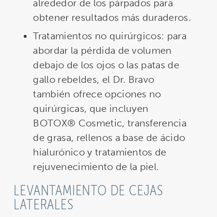
alrededor de los párpados para
obtener resultados más duraderos.
Tratamientos no quirúrgicos: para
abordar la pérdida de volumen
debajo de los ojos o las patas de
gallo rebeldes, el Dr. Bravo
también ofrece opciones no
quirúrgicas, que incluyen
BOTOX® Cosmetic, transferencia
de grasa, rellenos a base de ácido
hialurónico y tratamientos de
rejuvenecimiento de la piel.
LEVANTAMIENTO DE CEJAS
LATERALES