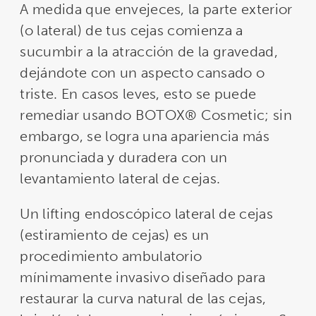
A medida que envejeces, la parte exterior
(o lateral) de tus cejas comienza a
sucumbir a la atracción de la gravedad,
dejándote con un aspecto cansado o
triste. En casos leves, esto se puede
remediar usando BOTOX® Cosmetic; sin
embargo, se logra una apariencia más
pronunciada y duradera con un
levantamiento lateral de cejas.
Un lifting endoscópico lateral de cejas
(estiramiento de cejas) es un
procedimiento ambulatorio
mínimamente invasivo diseñado para
restaurar la curva natural de las cejas,