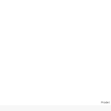
Model