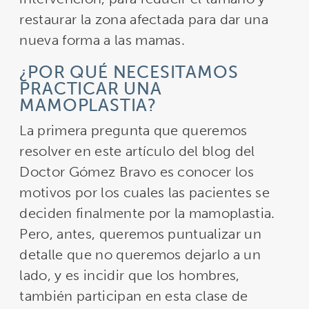
restaurar la zona afectada para dar una
nueva forma a las mamas.
¿POR QUÉ NECESITAMOS
PRACTICAR UNA
MAMOPLASTIA?
La primera pregunta que queremos
resolver en este artículo del blog del
Doctor Gómez Bravo es conocer los
motivos por los cuales las pacientes se
deciden finalmente por la mamoplastia.
Pero, antes, queremos puntualizar un
detalle que no queremos dejarlo a un
lado, y es incidir que los hombres,
también participan en esta clase de