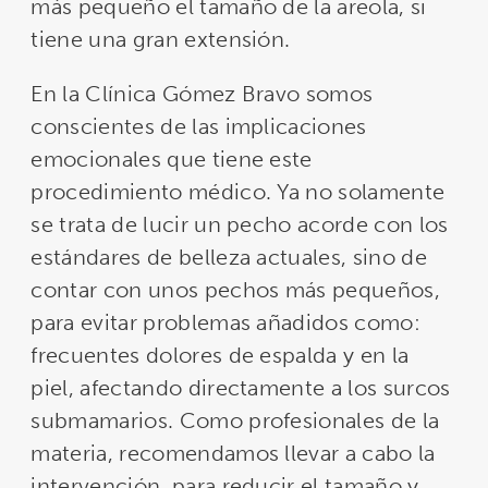
más pequeño el tamaño de la areola, si
tiene una gran extensión.
En la Clínica Gómez Bravo somos
conscientes de las implicaciones
emocionales que tiene este
procedimiento médico. Ya no solamente
se trata de lucir un pecho acorde con los
estándares de belleza actuales, sino de
contar con unos pechos más pequeños,
para evitar problemas añadidos como:
frecuentes dolores de espalda y en la
piel, afectando directamente a los surcos
submamarios. Como profesionales de la
materia, recomendamos llevar a cabo la
intervención, para reducir el tamaño y