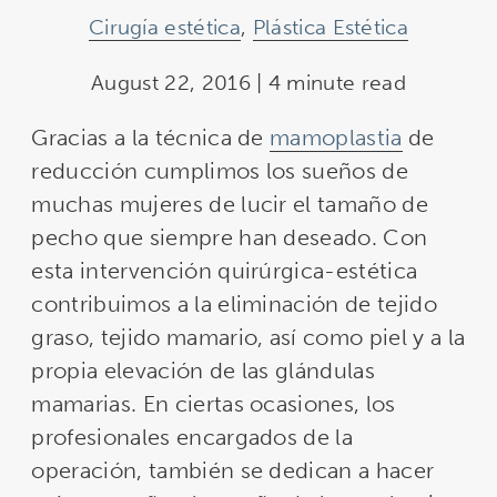
Cirugía estética
,
Plástica Estética
August 22, 2016 | 4 minute read
Gracias a la técnica de
mamoplastia
de
reducción cumplimos los sueños de
muchas mujeres de lucir el tamaño de
pecho que siempre han deseado. Con
esta intervención quirúrgica-estética
contribuimos a la eliminación de tejido
graso, tejido mamario, así como piel y a la
propia elevación de las glándulas
mamarias. En ciertas ocasiones, los
profesionales encargados de la
operación, también se dedican a hacer