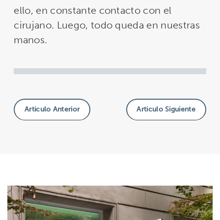
ello, en constante contacto con el
cirujano. Luego, todo queda en nuestras
manos.
Articulo Anterior
Articulo Siguiente