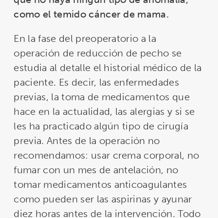
como el temido cáncer de mama.
En la fase del preoperatorio a la
operación de reducción de pecho se
estudia al detalle el historial médico de la
paciente. Es decir, las enfermedades
previas, la toma de medicamentos que
hace en la actualidad, las alergias y si se
les ha practicado algún tipo de cirugía
previa. Antes de la operación no
recomendamos: usar crema corporal, no
fumar con un mes de antelación, no
tomar medicamentos anticoagulantes
como pueden ser las aspirinas y ayunar
diez horas antes de la intervención. Todo