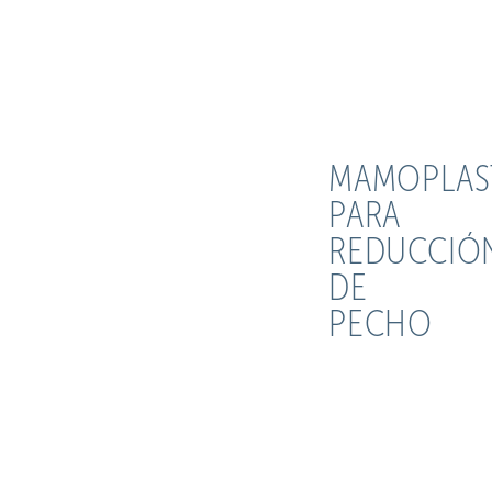
MAMOPLAS
PARA
REDUCCIÓ
DE
PECHO