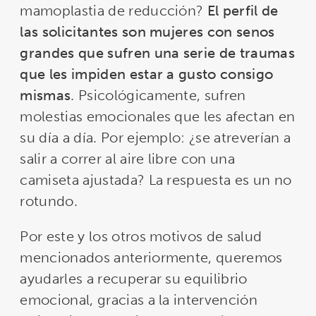
mamoplastia de reducción?
El perfil de
las solicitantes son mujeres con senos
grandes que sufren una serie de traumas
que les impiden estar a gusto consigo
mismas
. Psicológicamente, sufren
molestias emocionales que les afectan en
su día a día. Por ejemplo: ¿se atreverían a
salir a correr al aire libre con una
camiseta ajustada? La respuesta es un no
rotundo.
Por este y los otros motivos de salud
mencionados anteriormente, queremos
ayudarles a recuperar su equilibrio
emocional, gracias a la intervención