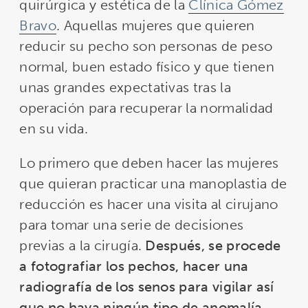
quirúrgica y estética de la
Clínica Gómez
Bravo
. Aquellas mujeres que quieren
reducir su pecho son personas de peso
normal, buen estado físico y que tienen
unas grandes expectativas tras la
operación para recuperar la normalidad
en su vida.
Lo primero que deben hacer las mujeres
que quieran practicar una manoplastia de
reducción es hacer una visita al cirujano
para tomar una serie de decisiones
previas a la cirugía.
Después, se procede
a fotografiar los pechos, hacer una
radiografía de los senos para vigilar así
que no haya ningún tipo de anomalía,