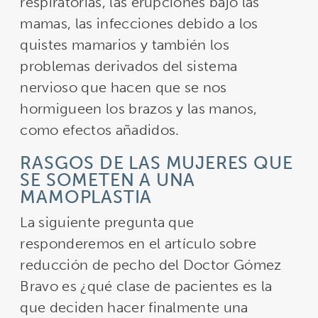
respiratorias, las erupciones bajo las
mamas, las infecciones debido a los
quistes mamarios y también los
problemas derivados del sistema
nervioso que hacen que se nos
hormigueen los brazos y las manos,
como efectos añadidos.
RASGOS DE LAS MUJERES QUE
SE SOMETEN A UNA
MAMOPLASTIA
La siguiente pregunta que
responderemos en el artículo sobre
reducción de pecho del Doctor Gómez
Bravo es ¿qué clase de pacientes es la
que deciden hacer finalmente una