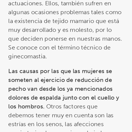
actuaciones. Ellos, también sufren en
algunas ocasiones problemas tales como
la existencia de tejido mamario que está
muy desarrollado y es molesto, por lo
que deciden ponerse en nuestras manos.
Se conoce con el término técnico de
ginecomastia.
Las causas por las que las mujeres se
someten al ejercicio de reducción de
pecho van desde los ya mencionados
dolores de espalda junto con el cuello y
los hombros.
Otros factores que
debemos tener muy en cuenta son las
estrías en los senos, las afecciones