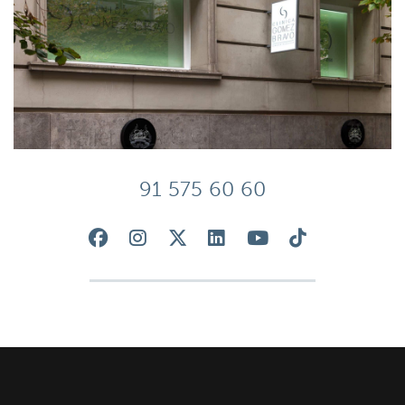
91 575 60 60