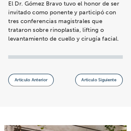
El Dr. Gómez Bravo tuvo el honor de ser
invitado como ponente y participó con
tres conferencias magistrales que
trataron sobre rinoplastia, lifting o
levantamiento de cuello y cirugía facial.
Articulo Anterior
Articulo Siguiente