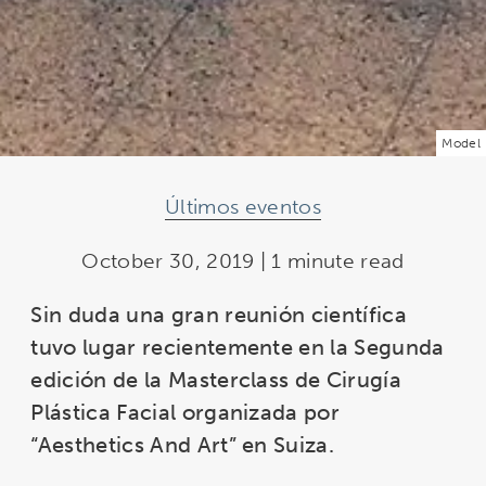
Model
Últimos eventos
October 30, 2019 | 1 minute read
Sin duda una gran reunión científica
tuvo lugar recientemente en la Segunda
edición de la Masterclass de Cirugía
Plástica Facial organizada por
“Aesthetics And Art”
en Suiza.