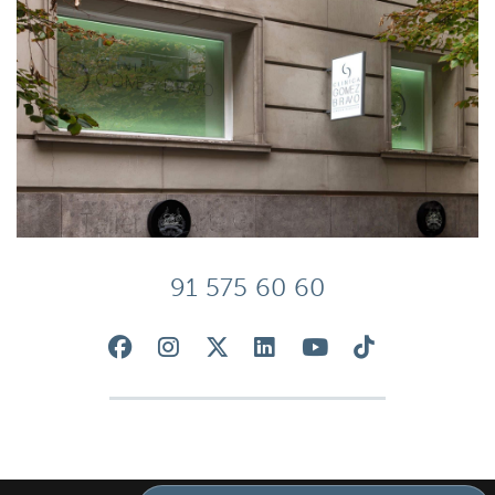
91 575 60 60