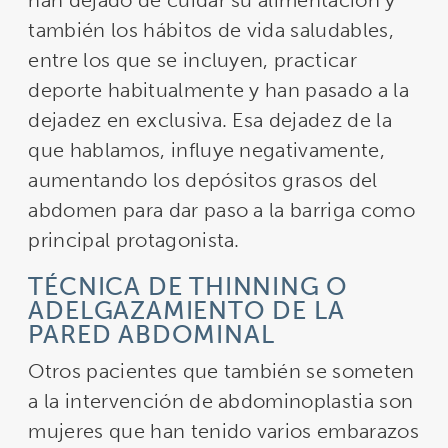
han dejado de cuidar su alimentación y
también los hábitos de vida saludables,
entre los que se incluyen, practicar
deporte habitualmente y han pasado a la
dejadez en exclusiva. Esa dejadez de la
que hablamos, influye negativamente,
aumentando los depósitos grasos del
abdomen para dar paso a la barriga como
principal protagonista.
TÉCNICA DE THINNING O
ADELGAZAMIENTO DE LA
PARED ABDOMINAL
Otros pacientes que también se someten
a la intervención de abdominoplastia son
mujeres que han tenido varios embarazos