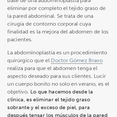
base de una addominoplastia para
eliminar por completo el tejido graso de
la pared abdominal. Se trata de una
cirugía de contorno corporal cuya
finalidad es la mejora del abdomen de los
pacientes.
La abdominoplastia es un procedimiento
quirúrgico que el
Doctor Gómez Bravo
realiza para que el abdomen tenga el
aspecto deseado para sus clientes. Lucir
un cuerpo bonito no solo en verano, es el
objetivo.
Lo que hacemos desde la
clínica, es eliminar el tejido graso
sobrante y el exceso de piel, para
después tensar los músculos de la pared