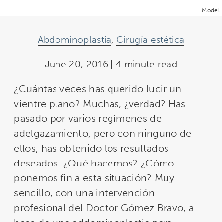
Model
Abdominoplastia
,
Cirugía estética
June 20, 2016 | 4 minute read
¿Cuántas veces has querido lucir un
vientre plano? Muchas, ¿verdad? Has
pasado por varios regímenes de
adelgazamiento, pero con ninguno de
ellos, has obtenido los resultados
deseados. ¿Qué hacemos? ¿Cómo
ponemos fin a esta situación? Muy
sencillo, con una intervención
profesional del Doctor Gómez Bravo, a