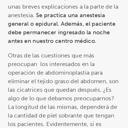
unas breves explicaciones a la parte de la
anestesia.
Se practica una anestesia
general o epidural. Además, el paciente
debe permanecer ingresado la noche
antes en nuestro centro médico.
Otras de las cuestiones que más
preocupan los interesados en la
operación de abdominoplastia para
eliminar el tejido graso del abdomen, son
las cicatrices que quedan después. ¿Es
algo de lo que debamos preocuparnos?
La longitud de las mismas, dependerá de
la cantidad de piel sobrante que tengan
los pacientes. Evidentemente, si es