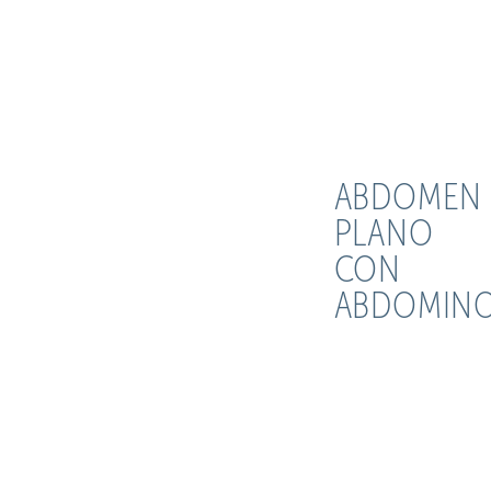
ABDOMEN
PLANO
CON
ABDOMINO