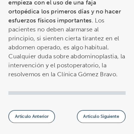
empieza con el uso de una faja
ortopédica los primeros días y no hacer
esfuerzos físicos importantes
. Los
pacientes no deben alarmarse al
principio, si sienten cierta tirantez en el
abdomen operado, es algo habitual.
Cualquier duda sobre abdominoplastia, la
intervención y el postoperatorio, la
resolvemos en la Clínica Gómez Bravo.
Articulo Anterior
Articulo Siguiente