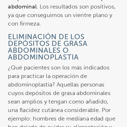
abdominal
. Los resultados son positivos,
ya que conseguimos un vientre plano y
con firmeza.
ELIMINACIÓN DE LOS
DEPÓSITOS DE GRASA
ABDOMINALES O
ABDOMINOPLASTIA
¿Qué pacientes son los más indicados
para practicar la operación de
abdominoplastia? Aquellas personas
cuyos depósitos de grasa abdominales
sean amplios y tengan como añadido,
una flacidez cutánea considerable. Por
ejemplo: hombres de mediana edad que