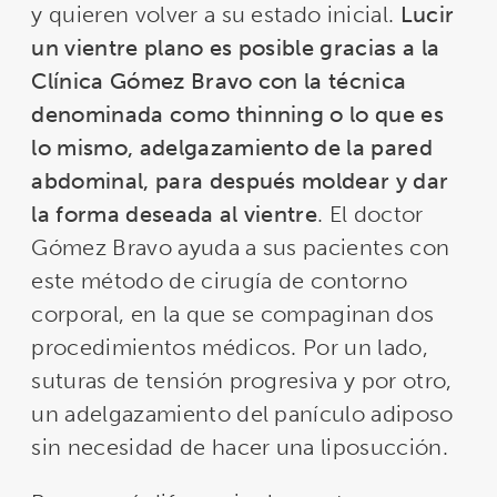
y quieren volver a su estado inicial.
Lucir
un vientre plano es posible gracias a la
Clínica Gómez Bravo con la técnica
denominada como thinning o lo que es
lo mismo, adelgazamiento de la pared
abdominal, para después moldear y dar
la forma deseada al vientre
. El doctor
Gómez Bravo ayuda a sus pacientes con
este método de cirugía de contorno
corporal, en la que se compaginan dos
procedimientos médicos. Por un lado,
suturas de tensión progresiva y por otro,
un adelgazamiento del panículo adiposo
sin necesidad de hacer una liposucción.