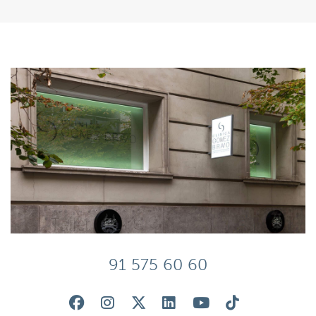
91 575 60 60