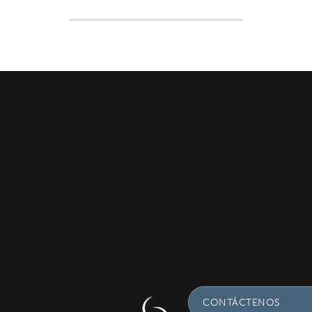
CONTÁCTENOS