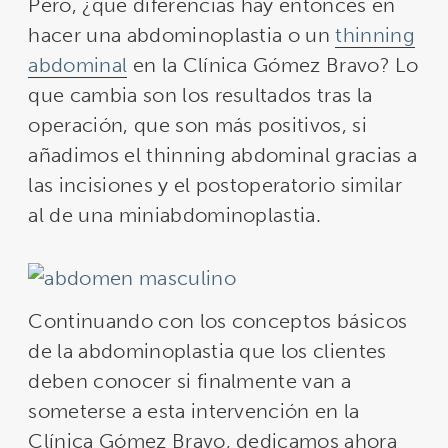
Pero, ¿qué diferencias hay entonces en
hacer una abdominoplastia o un
thinning
abdominal
en la Clínica Gómez Bravo? Lo
que cambia son los resultados tras la
operación, que son más positivos, si
añadimos el thinning abdominal gracias a
las incisiones y el postoperatorio similar
al de una miniabdominoplastia.
Continuando con los conceptos básicos
de la abdominoplastia que los clientes
deben conocer si finalmente van a
someterse a esta intervención en la
Clínica Gómez Bravo, dedicamos ahora