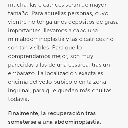
mucha, las cicatrices serán de mayor
tamaño. Para aquellas personas, cuyo
vientre no tenga unos depósitos de grasa
importantes, llevamos a cabo una
miniabdominoplastia y las cicatrices no
son tan visibles. Para que lo
comprendamos mejor, son muy
parecidas a las de una cesárea, tras un
embarazo. La localización exacta es
encima del vello púbico o en la zona
inguinal, para que queden más ocultas
todavía.
Finalmente, la recuperación tras
someterse a una abdominoplastia,