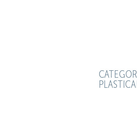
CATEGOR
PLASTIC