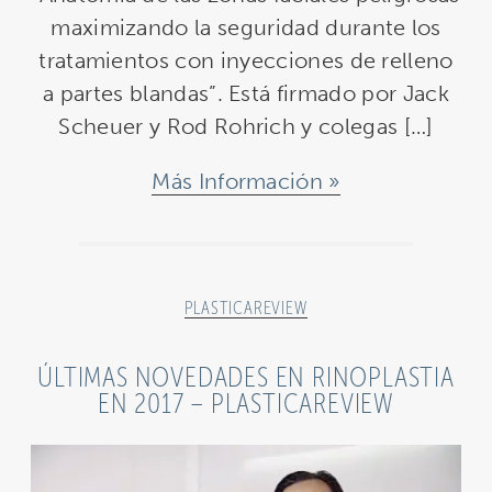
maximizando la seguridad durante los
tratamientos con inyecciones de relleno
a partes blandas”. Está firmado por Jack
Scheuer y Rod Rohrich y colegas […]
Más Información
PLASTICAREVIEW
ÚLTIMAS NOVEDADES EN RINOPLASTIA
EN 2017 – PLASTICAREVIEW