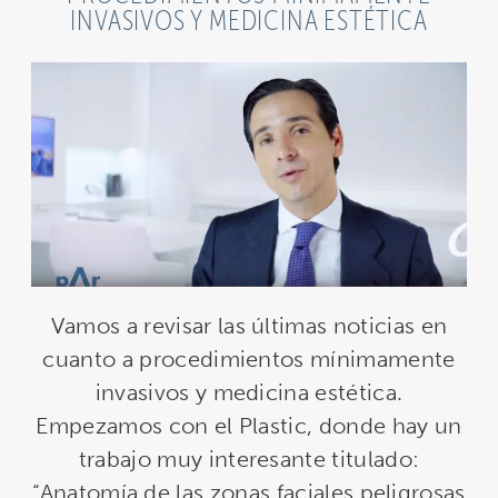
INVASIVOS Y MEDICINA ESTÉTICA
Vamos a revisar las últimas noticias en
cuanto a procedimientos mínimamente
invasivos y medicina estética.
Empezamos con el Plastic, donde hay un
trabajo muy interesante titulado:
“Anatomía de las zonas faciales peligrosas