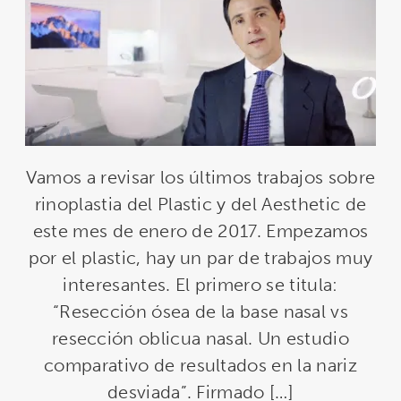
Vamos a revisar los últimos trabajos sobre
rinoplastia del Plastic y del Aesthetic de
este mes de enero de 2017. Empezamos
por el plastic, hay un par de trabajos muy
interesantes. El primero se titula:
“Resección ósea de la base nasal vs
resección oblicua nasal. Un estudio
comparativo de resultados en la nariz
desviada”. Firmado […]