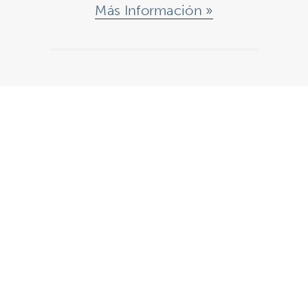
Más Información