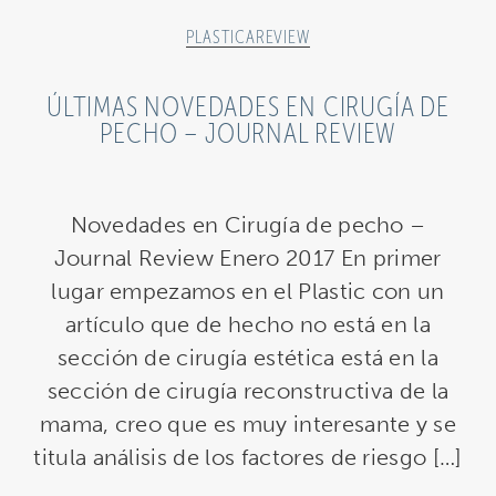
PLASTICAREVIEW
ÚLTIMAS NOVEDADES EN CIRUGÍA DE
PECHO – JOURNAL REVIEW
Novedades en Cirugía de pecho –
Journal Review Enero 2017 En primer
lugar empezamos en el Plastic con un
artículo que de hecho no está en la
sección de cirugía estética está en la
sección de cirugía reconstructiva de la
mama, creo que es muy interesante y se
titula análisis de los factores de riesgo […]