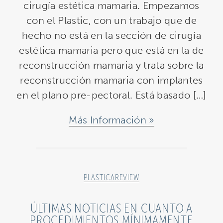
cirugía estética mamaria. Empezamos
con el Plastic, con un trabajo que de
hecho no está en la sección de cirugía
estética mamaria pero que está en la de
reconstrucción mamaria y trata sobre la
reconstrucción mamaria con implantes
en el plano pre-pectoral. Está basado […]
Más Información
PLASTICAREVIEW
ÚLTIMAS NOTICIAS EN CUANTO A
PROCEDIMIENTOS MÍNIMAMENTE