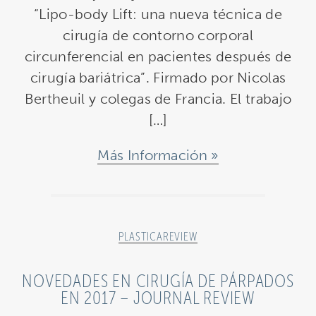
“Lipo-body Lift: una nueva técnica de
cirugía de contorno corporal
circunferencial en pacientes después de
cirugía bariátrica”. Firmado por Nicolas
Bertheuil y colegas de Francia. El trabajo
[…]
Más Información
PLASTICAREVIEW
NOVEDADES EN CIRUGÍA DE PÁRPADOS
EN 2017 – JOURNAL REVIEW