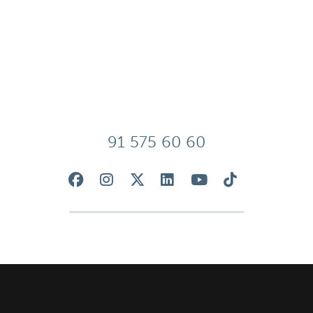
91 575 60 60