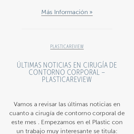
Más Información
PLASTICAREVIEW
ÚLTIMAS NOTICIAS EN CIRUGÍA DE
CONTORNO CORPORAL –
PLASTICAREVIEW
Vamos a revisar las últimas noticias en
cuanto a cirugía de contorno corporal de
este mes . Empezamos en el Plastic con
un trabajo muy interesante se titula: