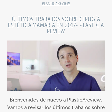
PLASTICAREVIEW
ÚLTIMOS TRABAJOS SOBRE CIRUGÍA
ESTÉTICA MAMARIA EN 2017- PLASTIC A
REVIEW
Bienvenidos de nuevo a PlasticAreview.
Vamos a revisar los últimos trabajos sobre