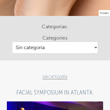
Model
Categorias:
Categories
SIN CATEGORÍA
FACIAL SYMPOSIUM IN ATLANTA.