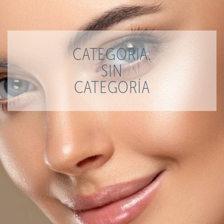
CATEGORIA:
SIN
CATEGORÍA