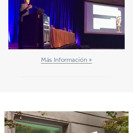
Más Información