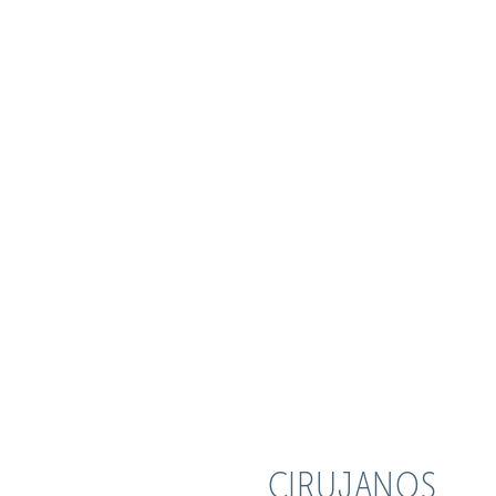
CIRUJANOS