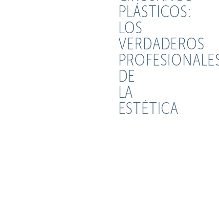
PLÁSTICOS:
LOS
VERDADEROS
PROFESIONALE
DE
LA
ESTÉTICA