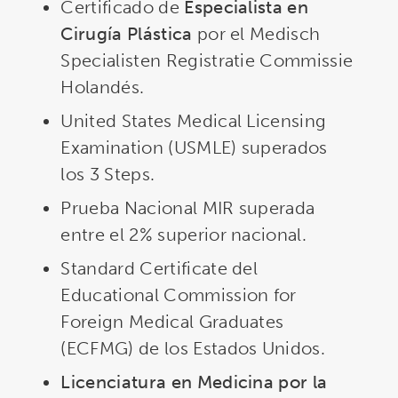
Certificado de
Especialista en
Cirugía Plástica
por el Medisch
Specialisten Registratie Commissie
Holandés.
United States Medical Licensing
Examination (USMLE) superados
los 3 Steps.
Prueba Nacional MIR superada
entre el 2% superior nacional.
Standard Certificate del
Educational Commission for
Foreign Medical Graduates
(ECFMG) de los Estados Unidos.
Licenciatura en Medicina por la