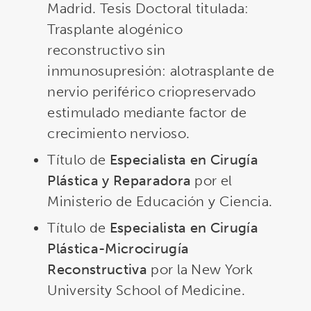
Madrid. Tesis Doctoral titulada:
Trasplante alogénico
reconstructivo sin
inmunosupresión: alotrasplante de
nervio periférico criopreservado
estimulado mediante factor de
crecimiento nervioso.
Título de
Especialista en Cirugía
Plástica y Reparadora
por el
Ministerio de Educación y Ciencia.
Título de
Especialista en Cirugía
Plástica-Microcirugía
Reconstructiva
por la New York
University School of Medicine.