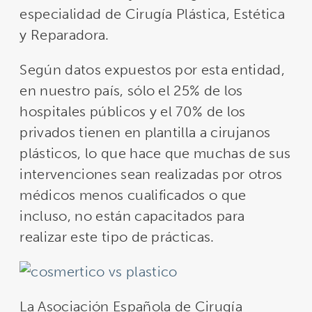
especialidad de Cirugía Plástica, Estética
y Reparadora.
Según datos expuestos por esta entidad,
en nuestro país, sólo el 25% de los
hospitales públicos y el 70% de los
privados tienen en plantilla a cirujanos
plásticos, lo que hace que muchas de sus
intervenciones sean realizadas por otros
médicos menos cualificados o que
incluso, no están capacitados para
realizar este tipo de prácticas.
La Asociación Española de Cirugía