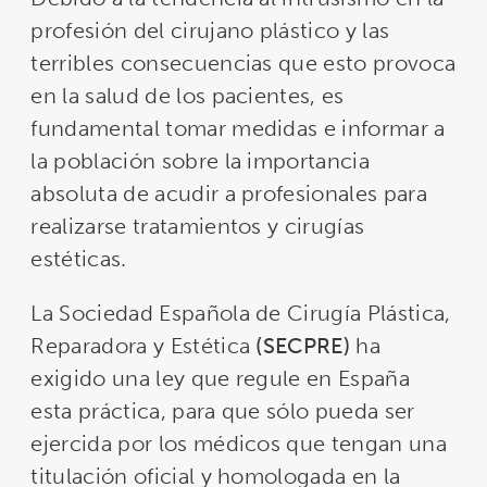
profesión del cirujano plástico y las
terribles consecuencias que esto provoca
en la salud de los pacientes, es
fundamental tomar medidas e informar a
la población sobre la importancia
absoluta de acudir a profesionales para
realizarse tratamientos y cirugías
estéticas.
La Sociedad Española de Cirugía Plástica,
Reparadora y Estética
(SECPRE)
ha
exigido una ley que regule en España
esta práctica, para que sólo pueda ser
ejercida por los médicos que tengan una
titulación oficial y homologada en la