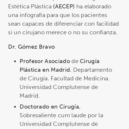
Estética Plástica
(AECEP)
ha elaborado
una infografía para que los pacientes
sean capaces de diferenciar con facilidad
si un cirujano merece o no su confianza.
Dr. Gómez Bravo
Profesor Asociado
de
Cirugía
Plástica en Madrid
. Departamento
de Cirugía. Facultad de Medicina.
Universidad Complutense de
Madrid.
Doctorado en Cirugía
,
Sobresaliente cum laude por la
Universidad Complutense de