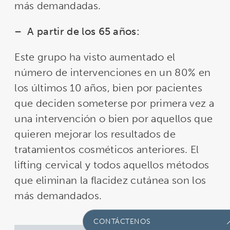
más demandadas.
–
A partir de los 65 años:
Este grupo ha visto aumentado el
número de intervenciones en un 80% en
los últimos 10 años, bien por pacientes
que deciden someterse por primera vez a
una intervención o bien por aquellos que
quieren mejorar los resultados de
tratamientos cosméticos anteriores. El
lifting cervical y todos aquellos métodos
que eliminan la flacidez cutánea son los
más demandados.
CONTÁCTENOS