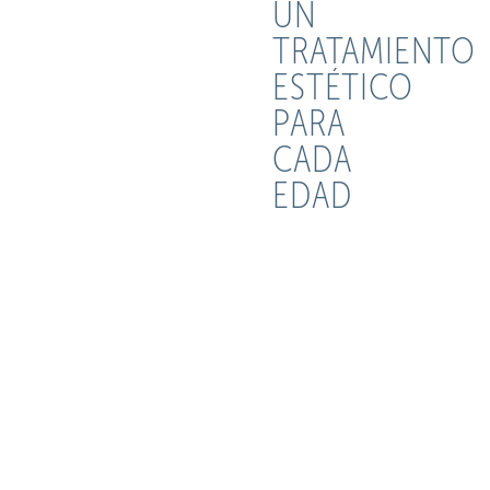
UN
TRATAMIENTO
ESTÉTICO
PARA
CADA
EDAD