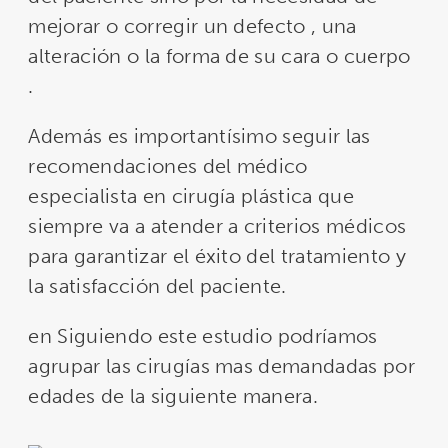
mejorar o corregir un defecto , una
alteración o la forma de su cara o cuerpo
.
Además es importantísimo seguir las
recomendaciones del médico
especialista en cirugía plástica que
siempre va a atender a criterios médicos
para garantizar el éxito del tratamiento y
la satisfacción del paciente.
en Siguiendo este estudio podríamos
agrupar las cirugías mas demandadas por
edades de la siguiente manera.