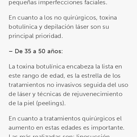
pequeñas imperfecciones faciales.
En cuanto a los no quirúrgicos, toxina
botulínica y depilación láser son su
principal prioridad.
– De 35 a 50 años:
La toxina botulínica encabeza la lista en
este rango de edad, es la estrella de los
tratamientos no invasivos seguida del uso
de láser y técnicas de rejuvenecimiento
de la piel (peelings).
En cuanto a tratamientos quirúrgicos el
aumento en estas edades es importante.
Las más realizadas son: liposucción,