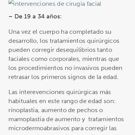
–
De 19 a 34 años:
Una vez el cuerpo ha completado su
desarrollo, los tratamientos quirúrgicos
pueden corregir desequilibrios tanto
faciales como corporales, mientras que
los procedimientos no invasivos pueden
retrasar los primeros signos de la edad.
Las interevenciones quirúrgicas más
habituales en este rango de edad son:
rinoplastia, aumento de pechos o
mamoplastia de aumento y tratamientos
microdermoabrasivos para corregir las