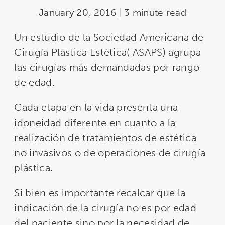
January 20, 2016 | 3 minute read
Un estudio de la Sociedad Americana de
Cirugía Plástica Estética( ASAPS) agrupa
las cirugías más demandadas por rango
de edad.
Cada etapa en la vida presenta una
idoneidad diferente en cuanto a la
realización de tratamientos de estética
no invasivos o de operaciones de cirugía
plástica.
Si bien es importante recalcar que la
indicación de la cirugía no es por edad
del paciente sino por la necesidad de