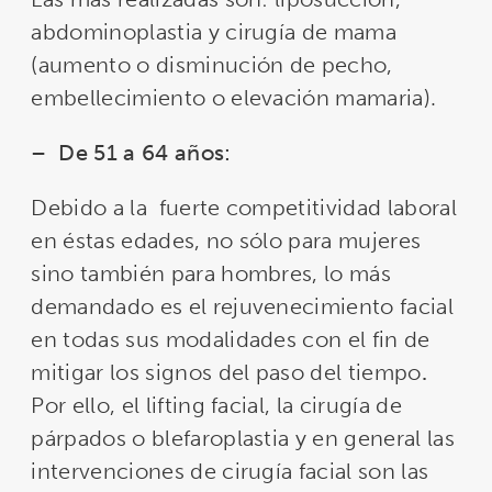
abdominoplastia y cirugía de mama
(aumento o disminución de pecho,
embellecimiento o elevación mamaria).
–
De 51 a 64 años:
Debido a la fuerte competitividad laboral
en éstas edades, no sólo para mujeres
sino también para hombres, lo más
demandado es el rejuvenecimiento facial
en todas sus modalidades con el fin de
mitigar los signos del paso del tiempo
.
Por ello, el lifting facial, la cirugía de
párpados o blefaroplastia y en general las
intervenciones de cirugía facial son las