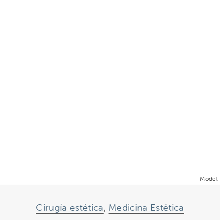
Model
Cirugía estética
,
Medicina Estética