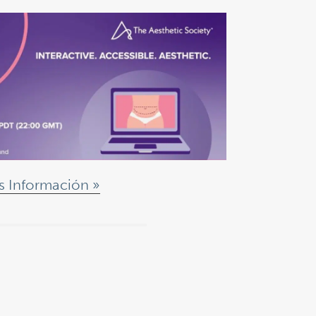
s Información