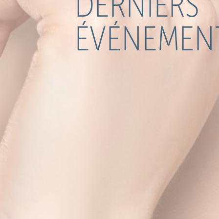
DERNIERS
ÉVÉNEMEN