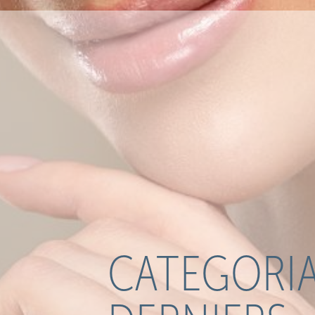
CATEGORIA