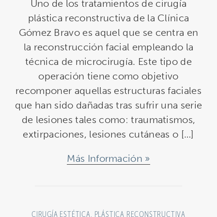
Uno de los tratamientos de cirugía
plástica reconstructiva de la Clínica
Gómez Bravo es aquel que se centra en
la reconstrucción facial empleando la
técnica de microcirugía. Este tipo de
operación tiene como objetivo
recomponer aquellas estructuras faciales
que han sido dañadas tras sufrir una serie
de lesiones tales como: traumatismos,
extirpaciones, lesiones cutáneas o […]
Más Información
CIRUGÍA ESTÉTICA
,
PLÁSTICA RECONSTRUCTIVA