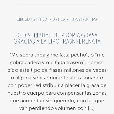
CIRUGÍA ESTÉTICA
,
PLÁSTICA RECONSTRUCTIVA
REDISTRIBUYE TU PROPIA GRASA
GRACIAS A LA LIPOTRASNFERENCIA
“Me sobra tripa y me falta pecho”, o “me
sobra cadera y me falta trasero”, hemos
oído este tipo de frases millones de veces
o alguna similar durante años soñando
con poder redistribuir a placer la grasa de
nuestro cuerpo para compensar las zonas
que aumentan sin quererlo, con las que
van perdiendo volumen con […]