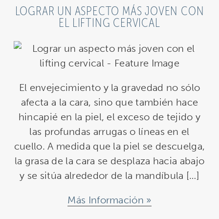
LOGRAR UN ASPECTO MÁS JOVEN CON
EL LIFTING CERVICAL
El envejecimiento y la gravedad no sólo
afecta a la cara, sino que también hace
hincapié en la piel, el exceso de tejido y
las profundas arrugas o líneas en el
cuello. A medida que la piel se descuelga,
la grasa de la cara se desplaza hacia abajo
y se sitúa alrededor de la mandíbula […]
Más Información