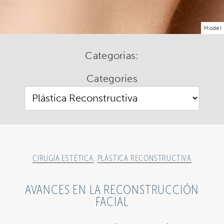
Model
Categorias:
Categories
CIRUGÍA ESTÉTICA
,
PLÁSTICA RECONSTRUCTIVA
AVANCES EN LA RECONSTRUCCIÓN
FACIAL