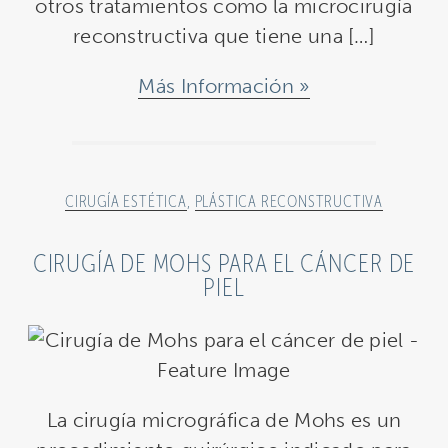
otros tratamientos como la microcirugía
reconstructiva que tiene una […]
Más Información
CIRUGÍA ESTÉTICA
,
PLÁSTICA RECONSTRUCTIVA
CIRUGÍA DE MOHS PARA EL CÁNCER DE
PIEL
La cirugía micrográfica de Mohs es un