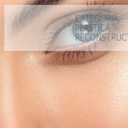
CATEGORIA:
PLÁSTICA
RECONSTRUC