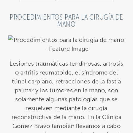
PROCEDIMIENTOS PARA LA CIRUGÍA DE
MANO
Lesiones traumáticas tendinosas, artrosis
o artritis reumatoide, el síndrome del
túnel carpiano, retracciones de la fastia
palmar y los tumores en la mano, son
solamente algunas patologías que se
resuelven mediante la cirugía
reconstructiva de la mano. En la Clínica
Gómez Bravo también llevamos a cabo