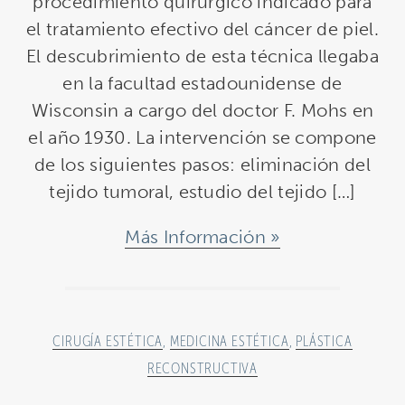
procedimiento quirúrgico indicado para
el tratamiento efectivo del cáncer de piel.
El descubrimiento de esta técnica llegaba
en la facultad estadounidense de
Wisconsin a cargo del doctor F. Mohs en
el año 1930. La intervención se compone
de los siguientes pasos: eliminación del
tejido tumoral, estudio del tejido […]
Más Información
CIRUGÍA ESTÉTICA
,
MEDICINA ESTÉTICA
,
PLÁSTICA
RECONSTRUCTIVA