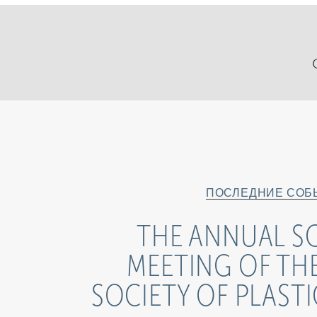
ПОСЛЕДНИЕ СОБ
THE ANNUAL SC
MEETING OF TH
SOCIETY OF PLAST