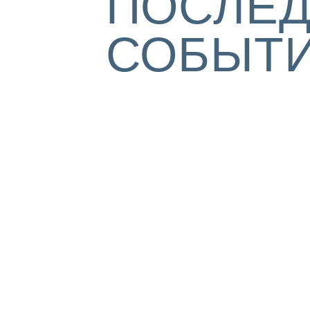
ПОСЛЕ
СОБЫТ