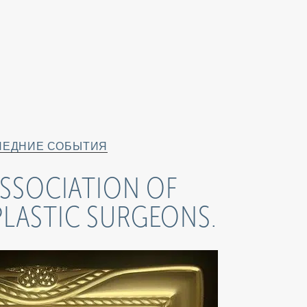
ЛЕДНИЕ СОБЫТИЯ
ASSOCIATION OF
PLASTIC SURGEONS.