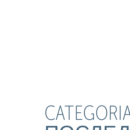
CATEGORIA