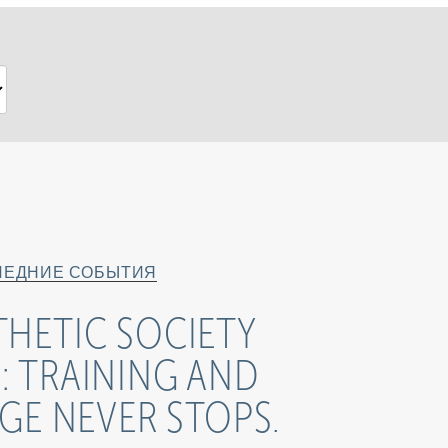
ЛЕДНИЕ СОБЫТИЯ
THETIC SOCIETY
: TRAINING AND
E NEVER STOPS.