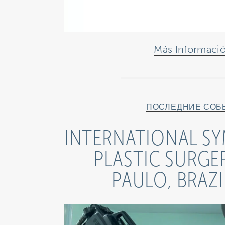
Más Informaci
ПОСЛЕДНИЕ СОБ
INTERNATIONAL S
PLASTIC SURGE
PAULO, BRAZI