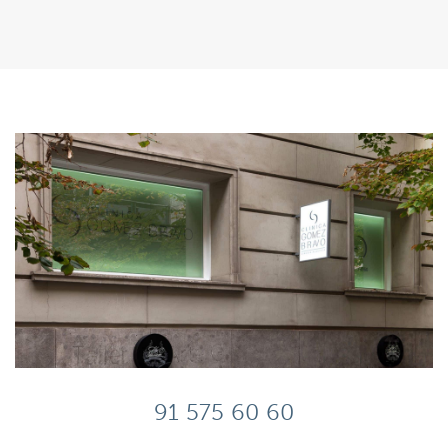
91 575 60 60