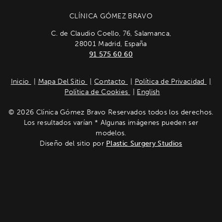
CLÍNICA GÓMEZ BRAVO
C. de Claudio Coello, 76, Salamanca,
28001 Madrid, España
91 575 60 60
Inicio
Mapa Del Sitio
Contacto
Política de Privacidad
Política de Cookies
English
© 2026 Clínica Gómez Bravo Reservados todos los derechos.
Los resultados varían * Algunas imágenes pueden ser
modelos.
Diseño del sitio por
Plastic Surgery Studios