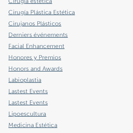
Cirugía estética
Cirugía Plástica Estética
Cirujanos Plásticos
Derniers événements
Facial Enhancement
Honores y Premios
Honors and Awards
Labioplastia
Lastest Events
Lastest Events
Lipoescultura
Medicina Estética