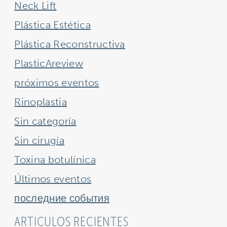
Neck Lift
Plástica Estética
Plástica Reconstructiva
PlasticAreview
próximos eventos
Rinoplastia
Sin categoría
Sin cirugía
Toxina botulínica
Últimos eventos
последние события
ARTICULOS RECIENTES