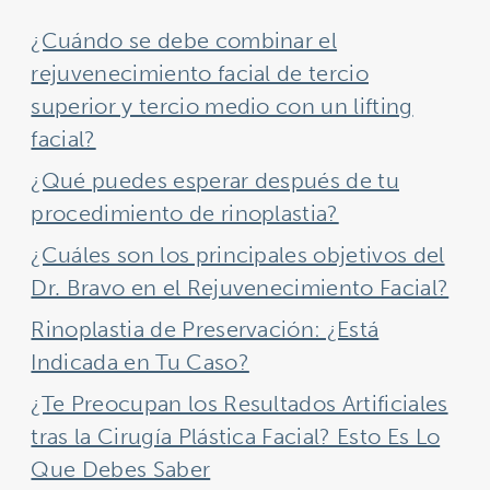
¿Cuándo se debe combinar el
rejuvenecimiento facial de tercio
superior y tercio medio con un lifting
facial?
¿Qué puedes esperar después de tu
procedimiento de rinoplastia?
¿Cuáles son los principales objetivos del
Dr. Bravo en el Rejuvenecimiento Facial?
Rinoplastia de Preservación: ¿Está
Indicada en Tu Caso?
¿Te Preocupan los Resultados Artificiales
tras la Cirugía Plástica Facial? Esto Es Lo
Que Debes Saber