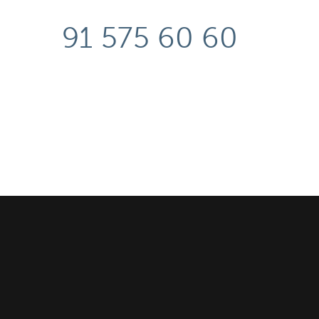
91 575 60 60