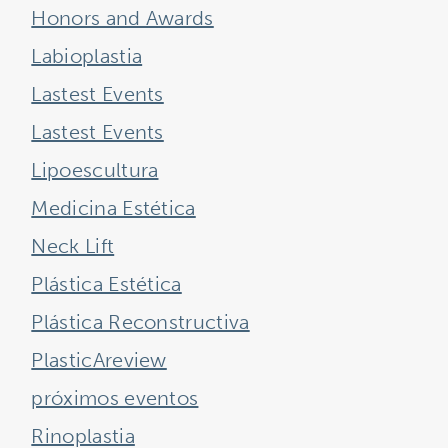
Honors and Awards
Labioplastia
Lastest Events
Lastest Events
Lipoescultura
Medicina Estética
Neck Lift
Plástica Estética
Plástica Reconstructiva
PlasticAreview
próximos eventos
Rinoplastia