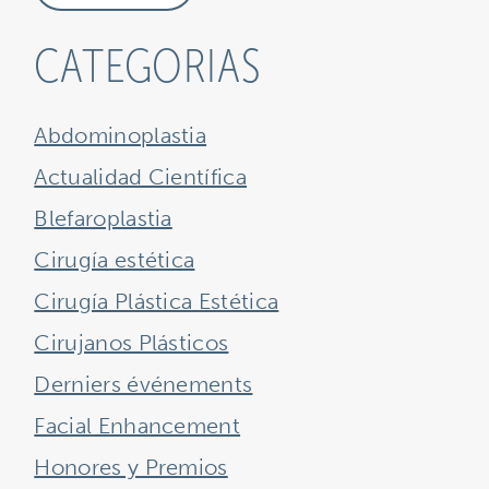
CATEGORIAS
Abdominoplastia
Actualidad Científica
Blefaroplastia
Cirugía estética
Cirugía Plástica Estética
Cirujanos Plásticos
Derniers événements
Facial Enhancement
Honores y Premios