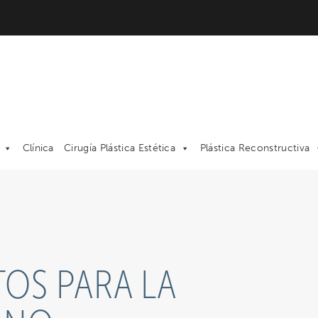
Clínica
Cirugía Plástica Estética
Plástica Reconstructiva
OS PARA LA