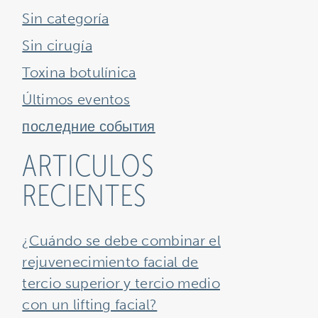
Sin categoría
Sin cirugía
Toxina botulínica
Últimos eventos
последние события
ARTICULOS
RECIENTES
¿Cuándo se debe combinar el
rejuvenecimiento facial de
tercio superior y tercio medio
con un lifting facial?