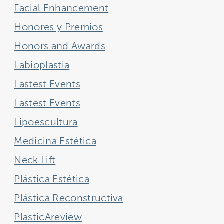
Facial Enhancement
Honores y Premios
Honors and Awards
Labioplastia
Lastest Events
Lastest Events
Lipoescultura
Medicina Estética
Neck Lift
Plástica Estética
Plástica Reconstructiva
PlasticAreview