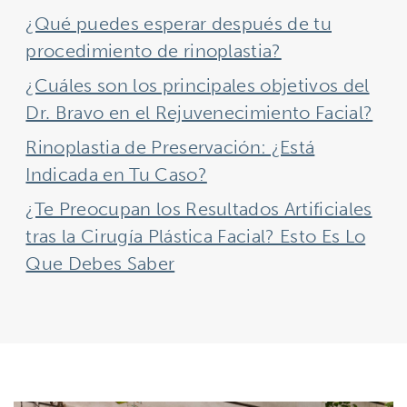
¿Qué puedes esperar después de tu
procedimiento de rinoplastia?
¿Cuáles son los principales objetivos del
Dr. Bravo en el Rejuvenecimiento Facial?
Rinoplastia de Preservación: ¿Está
Indicada en Tu Caso?
¿Te Preocupan los Resultados Artificiales
tras la Cirugía Plástica Facial? Esto Es Lo
Que Debes Saber