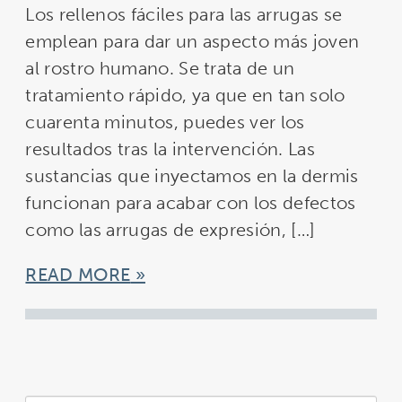
Los rellenos fáciles para las arrugas se
emplean para dar un aspecto más joven
al rostro humano. Se trata de un
tratamiento rápido, ya que en tan solo
cuarenta minutos, puedes ver los
resultados tras la intervención. Las
sustancias que inyectamos en la dermis
funcionan para acabar con los defectos
como las arrugas de expresión, […]
READ MORE