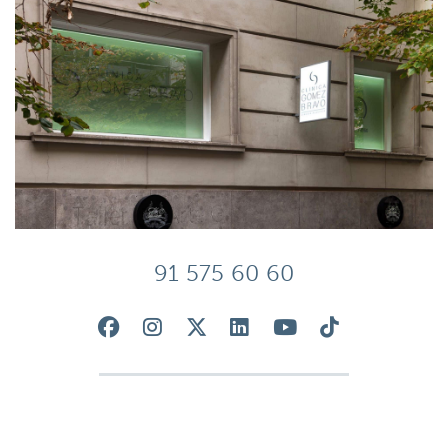
91 575 60 60