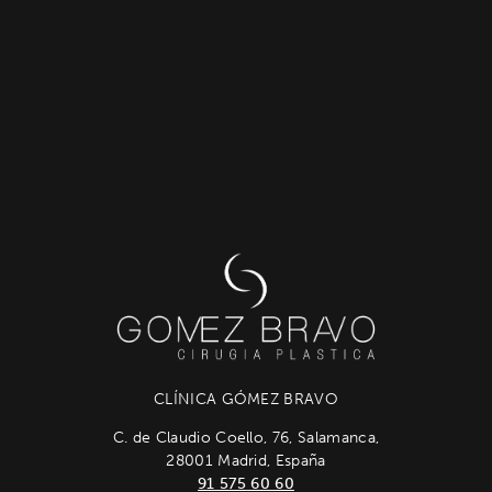
CLÍNICA GÓMEZ BRAVO
C. de Claudio Coello, 76, Salamanca,
28001 Madrid, España
91 575 60 60