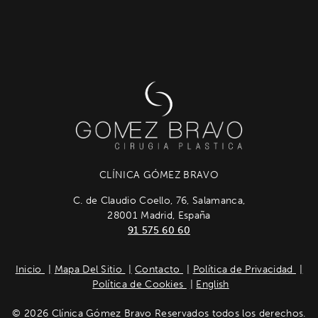
CLÍNICA GÓMEZ BRAVO
C. de Claudio Coello, 76, Salamanca,
28001 Madrid, España
91 575 60 60
Inicio
Mapa Del Sitio
Contacto
Política de Privacidad
Política de Cookies
English
© 2026 Clínica Gómez Bravo Reservados todos los derechos.