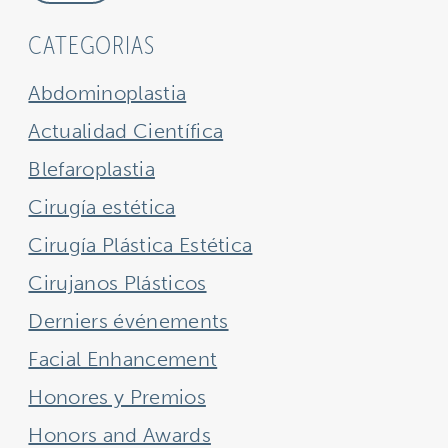
CATEGORIAS
Abdominoplastia
Actualidad Científica
Blefaroplastia
Cirugía estética
Cirugía Plástica Estética
Cirujanos Plásticos
Derniers événements
Facial Enhancement
Honores y Premios
Honors and Awards