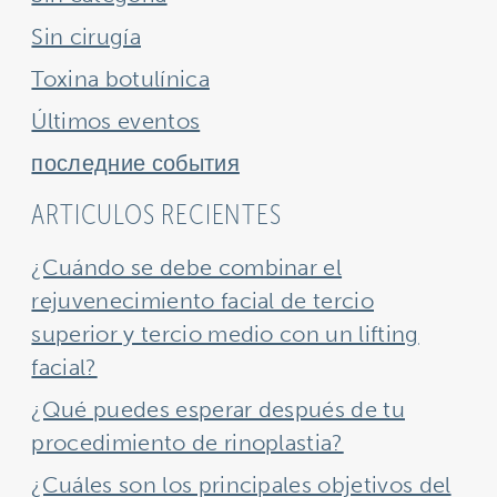
Sin cirugía
Toxina botulínica
Últimos eventos
последние события
ARTICULOS RECIENTES
¿Cuándo se debe combinar el
rejuvenecimiento facial de tercio
superior y tercio medio con un lifting
facial?
¿Qué puedes esperar después de tu
procedimiento de rinoplastia?
¿Cuáles son los principales objetivos del