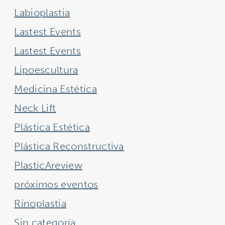
Labioplastia
Lastest Events
Lastest Events
Lipoescultura
Medicina Estética
Neck Lift
Plástica Estética
Plástica Reconstructiva
PlasticAreview
próximos eventos
Rinoplastia
Sin categoría