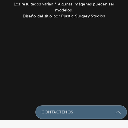
Los resultados varían * Algunas imágenes pueden ser
modelos.
Diseño del sitio por
Plastic Surgery Studios
CONTÁCTENOS