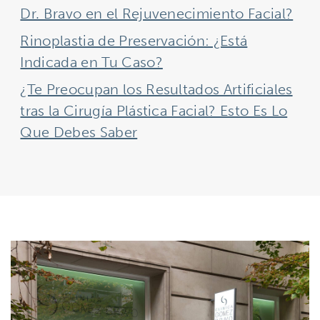
Dr. Bravo en el Rejuvenecimiento Facial?
Rinoplastia de Preservación: ¿Está
Indicada en Tu Caso?
¿Te Preocupan los Resultados Artificiales
tras la Cirugía Plástica Facial? Esto Es Lo
Que Debes Saber