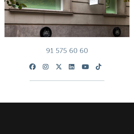
91 575 60 60