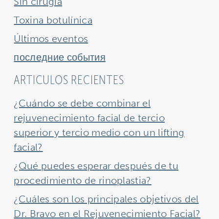
Sin cirugía
Toxina botulínica
Últimos eventos
последние события
ARTICULOS RECIENTES
¿Cuándo se debe combinar el
rejuvenecimiento facial de tercio
superior y tercio medio con un lifting
facial?
¿Qué puedes esperar después de tu
procedimiento de rinoplastia?
¿Cuáles son los principales objetivos del
Dr. Bravo en el Rejuvenecimiento Facial?