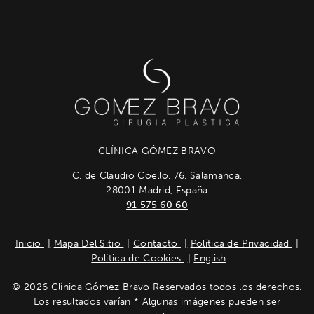
CLÍNICA GÓMEZ BRAVO
C. de Claudio Coello, 76, Salamanca,
28001 Madrid, España
91 575 60 60
Inicio
Mapa Del Sitio
Contacto
Política de Privacidad
Política de Cookies
English
© 2026 Clínica Gómez Bravo Reservados todos los derechos.
Los resultados varían * Algunas imágenes pueden ser