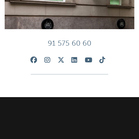
91 575 60 60