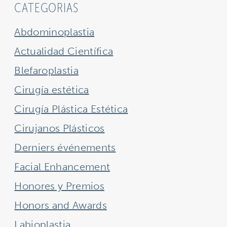
CATEGORIAS
Abdominoplastia
Actualidad Científica
Blefaroplastia
Cirugía estética
Cirugía Plástica Estética
Cirujanos Plásticos
Derniers événements
Facial Enhancement
Honores y Premios
Honors and Awards
Labioplastia