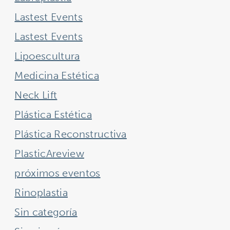
Lastest Events
Lastest Events
Lipoescultura
Medicina Estética
Neck Lift
Plástica Estética
Plástica Reconstructiva
PlasticAreview
próximos eventos
Rinoplastia
Sin categoría