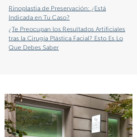
Rinoplastia de Preservación: ¿Está
Indicada en Tu Caso?
¿Te Preocupan los Resultados Artificiales
tras la Cirugía Plástica Facial? Esto Es Lo
Que Debes Saber