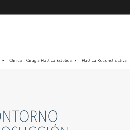
Clínica
Cirugía Plástica Estética
Plástica Reconstructiva
CONTORNO