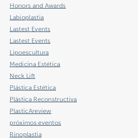
Honors and Awards
Labioplastia
Lastest Events
Lastest Events
Lipoescultura
Medicina Estética
Neck Lift
Plástica Estética
Plástica Reconstructiva
PlasticAreview
próximos eventos
Rinoplastia