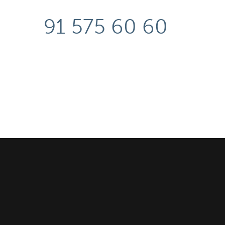
91 575 60 60