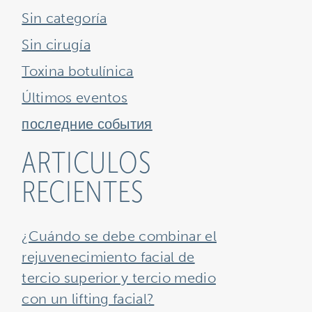
Sin categoría
Sin cirugía
Toxina botulínica
Últimos eventos
последние события
ARTICULOS
RECIENTES
¿Cuándo se debe combinar el
rejuvenecimiento facial de
tercio superior y tercio medio
con un lifting facial?