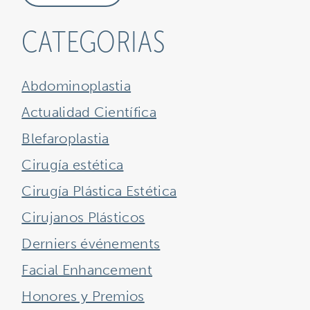
CATEGORIAS
Abdominoplastia
Actualidad Científica
Blefaroplastia
Cirugía estética
Cirugía Plástica Estética
Cirujanos Plásticos
Derniers événements
Facial Enhancement
Honores y Premios