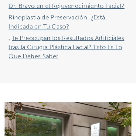
Dr. Bravo en el Rejuvenecimiento Facial?
Rinoplastia de Preservación: ¿Está
Indicada en Tu Caso?
¿Te Preocupan los Resultados Artificiales
tras la Cirugía Plástica Facial? Esto Es Lo
Que Debes Saber