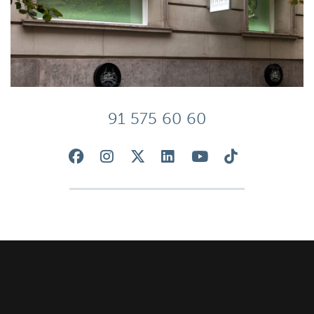
91 575 60 60