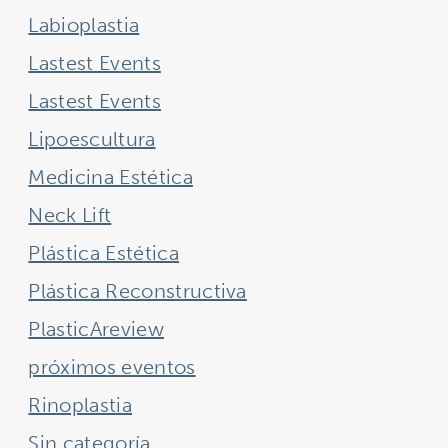
Labioplastia
Lastest Events
Lastest Events
Lipoescultura
Medicina Estética
Neck Lift
Plástica Estética
Plástica Reconstructiva
PlasticAreview
próximos eventos
Rinoplastia
Sin categoría