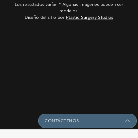
Los resultados varían * Algunas imágenes pueden ser
modelos.
Diseño del sitio por
Plastic Surgery Studios
CONTÁCTENOS