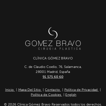
CLÍNICA GÓMEZ BRAVO
C. de Claudio Coello, 76, Salamanca,
28001 Madrid, España
91 575 60 60
Inicio
Mapa Del Sitio
Contacto
Política de Privacidad
Política de Cookies
English
© 2026 Clínica Gómez Bravo Reservados todos los derechos.