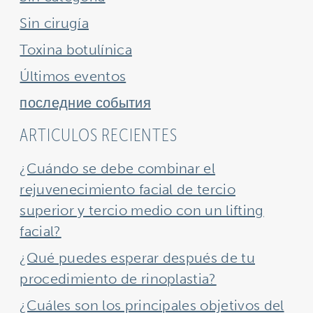
Sin cirugía
Toxina botulínica
Últimos eventos
последние события
ARTICULOS RECIENTES
¿Cuándo se debe combinar el
rejuvenecimiento facial de tercio
superior y tercio medio con un lifting
facial?
¿Qué puedes esperar después de tu
procedimiento de rinoplastia?
¿Cuáles son los principales objetivos del