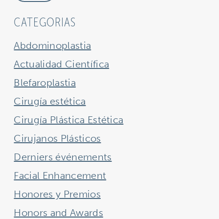
CATEGORIAS
Abdominoplastia
Actualidad Científica
Blefaroplastia
Cirugía estética
Cirugía Plástica Estética
Cirujanos Plásticos
Derniers événements
Facial Enhancement
Honores y Premios
Honors and Awards