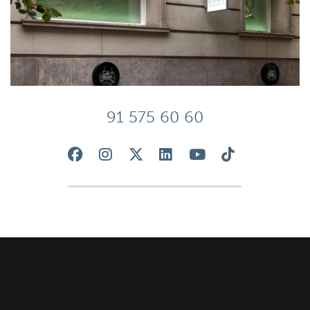
91 575 60 60