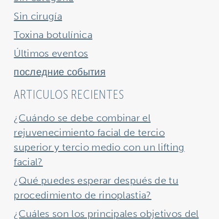
Sin cirugía
Toxina botulínica
Últimos eventos
последние события
ARTICULOS RECIENTES
¿Cuándo se debe combinar el
rejuvenecimiento facial de tercio
superior y tercio medio con un lifting
facial?
¿Qué puedes esperar después de tu
procedimiento de rinoplastia?
¿Cuáles son los principales objetivos del