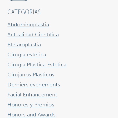
CATEGORIAS
Abdominoplastia
Actualidad Científica
Blefaroplastia
Cirugía estética
Cirugía Plástica Estética
Cirujanos Plásticos
Derniers événements
Facial Enhancement
Honores y Premios
Honors and Awards