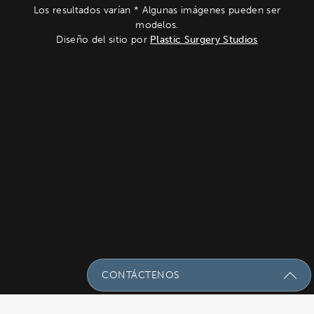
Los resultados varían * Algunas imágenes pueden ser
modelos.
Diseño del sitio por
Plastic Surgery Studios
CONTÁCTENOS