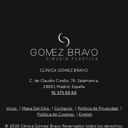
CLÍNICA GÓMEZ BRAVO
C. de Claudio Coello, 76, Salamanca,
28001 Madrid, España
91 575 60 60
Inicio
Mapa Del Sitio
Contacto
Política de Privacidad
Política de Cookies
English
© 2026 Clínica Gómez Bravo Reservados todos los derechos.