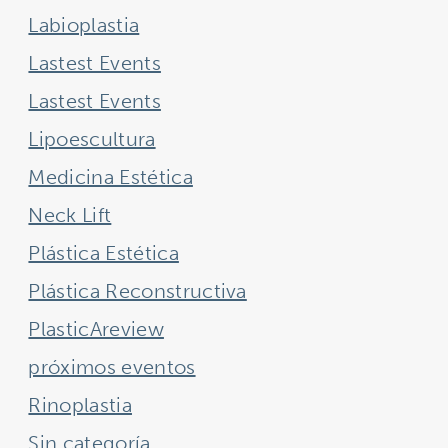
Labioplastia
Lastest Events
Lastest Events
Lipoescultura
Medicina Estética
Neck Lift
Plástica Estética
Plástica Reconstructiva
PlasticAreview
próximos eventos
Rinoplastia
Sin categoría