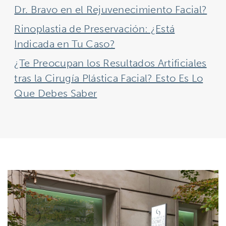
Dr. Bravo en el Rejuvenecimiento Facial?
Rinoplastia de Preservación: ¿Está
Indicada en Tu Caso?
¿Te Preocupan los Resultados Artificiales
tras la Cirugía Plástica Facial? Esto Es Lo
Que Debes Saber