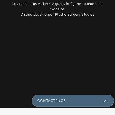
Los resultados varían * Algunas imágenes pueden ser
modelos.
Diseño del sitio por
Plastic Surgery Studios
CONTÁCTENOS