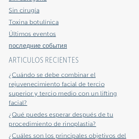
Sin cirugía
Toxina botulínica
Últimos eventos
последние события
ARTICULOS RECIENTES
¿Cuándo se debe combinar el
rejuvenecimiento facial de tercio
superior y tercio medio con un lifting
facial?
¿Qué puedes esperar después de tu
procedimiento de rinoplastia?
¿Cuáles son los principales objetivos del