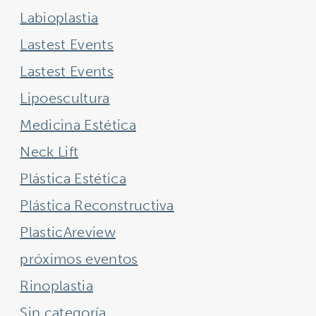
Labioplastia
Lastest Events
Lastest Events
Lipoescultura
Medicina Estética
Neck Lift
Plástica Estética
Plástica Reconstructiva
PlasticAreview
próximos eventos
Rinoplastia
Sin categoría