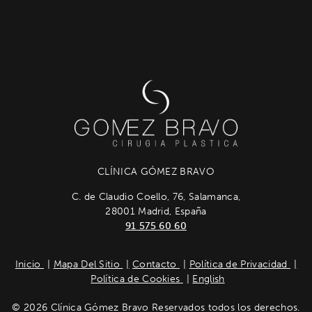
CLÍNICA GÓMEZ BRAVO
C. de Claudio Coello, 76, Salamanca,
28001 Madrid, España
91 575 60 60
Inicio
Mapa Del Sitio
Contacto
Política de Privacidad
Política de Cookies
English
© 2026 Clínica Gómez Bravo Reservados todos los derechos.