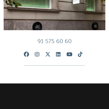
91 575 60 60