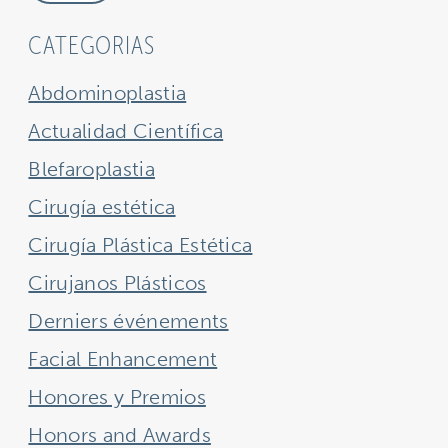
CATEGORIAS
Abdominoplastia
Actualidad Científica
Blefaroplastia
Cirugía estética
Cirugía Plástica Estética
Cirujanos Plásticos
Derniers événements
Facial Enhancement
Honores y Premios
Honors and Awards