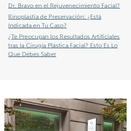
Dr. Bravo en el Rejuvenecimiento Facial?
Rinoplastia de Preservación: ¿Está
Indicada en Tu Caso?
¿Te Preocupan los Resultados Artificiales
tras la Cirugía Plástica Facial? Esto Es Lo
Que Debes Saber