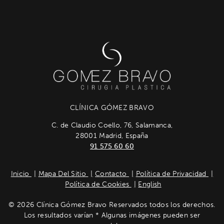
CLÍNICA GÓMEZ BRAVO
C. de Claudio Coello, 76, Salamanca,
28001 Madrid, España
91 575 60 60
Inicio
Mapa Del Sitio
Contacto
Política de Privacidad
Política de Cookies
English
© 2026 Clínica Gómez Bravo Reservados todos los derechos.
Los resultados varían * Algunas imágenes pueden ser