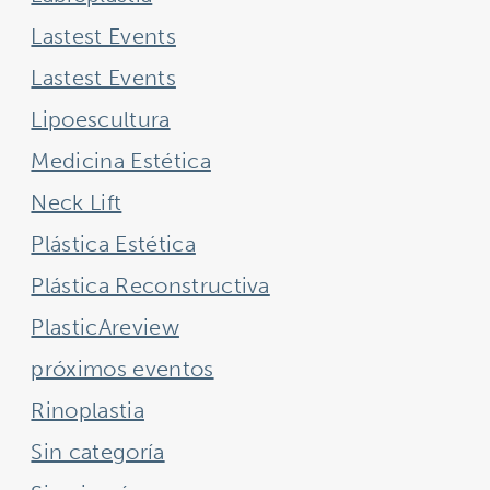
Lastest Events
Lastest Events
Lipoescultura
Medicina Estética
Neck Lift
Plástica Estética
Plástica Reconstructiva
PlasticAreview
próximos eventos
Rinoplastia
Sin categoría