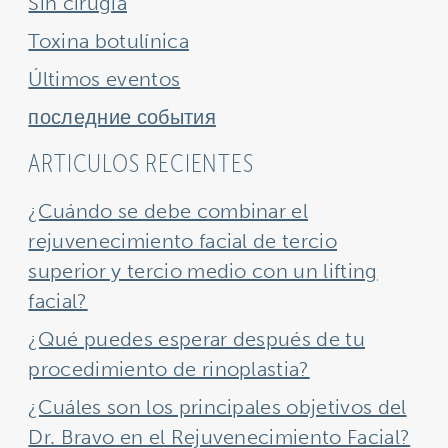
Sin cirugía
Toxina botulínica
Últimos eventos
последние события
ARTICULOS RECIENTES
¿Cuándo se debe combinar el
rejuvenecimiento facial de tercio
superior y tercio medio con un lifting
facial?
¿Qué puedes esperar después de tu
procedimiento de rinoplastia?
¿Cuáles son los principales objetivos del
Dr. Bravo en el Rejuvenecimiento Facial?