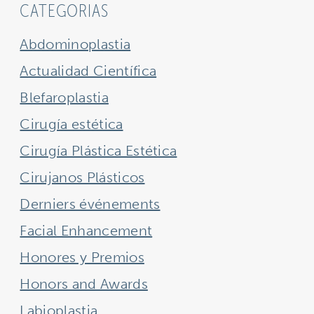
CATEGORIAS
Abdominoplastia
Actualidad Científica
Blefaroplastia
Cirugía estética
Cirugía Plástica Estética
Cirujanos Plásticos
Derniers événements
Facial Enhancement
Honores y Premios
Honors and Awards
Labioplastia