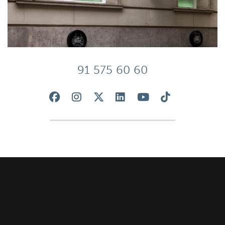
91 575 60 60