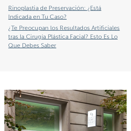
Rinoplastia de Preservación: ¿Está
Indicada en Tu Caso?
¿Te Preocupan los Resultados Artificiales
tras la Cirugía Plástica Facial? Esto Es Lo
Que Debes Saber