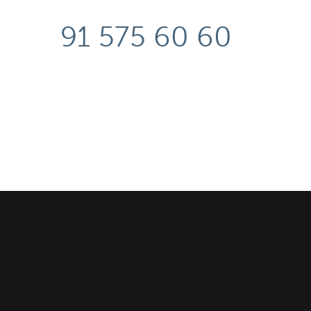
91 575 60 60