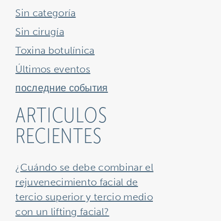
Sin categoría
Sin cirugía
Toxina botulínica
Últimos eventos
последние события
ARTICULOS
RECIENTES
¿Cuándo se debe combinar el
rejuvenecimiento facial de
tercio superior y tercio medio
con un lifting facial?