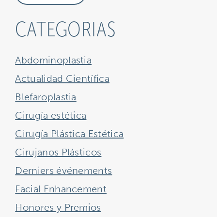
CATEGORIAS
Abdominoplastia
Actualidad Científica
Blefaroplastia
Cirugía estética
Cirugía Plástica Estética
Cirujanos Plásticos
Derniers événements
Facial Enhancement
Honores y Premios