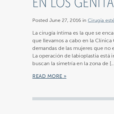
EN LOS GENITA
Posted June 27, 2016 in
Cirugía esté
La cirugía íntima es la que se enca
que llevamos a cabo en la Clínica 
demandas de las mujeres que no e
La operación de labioplastia está 
buscan la simetría en la zona de [
READ MORE