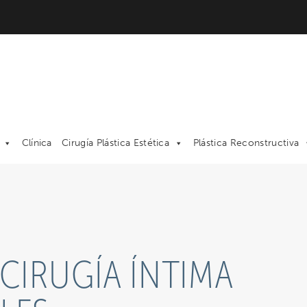
Clínica
Cirugía Plástica Estética
Plástica Reconstructiva
 CIRUGÍA ÍNTIMA