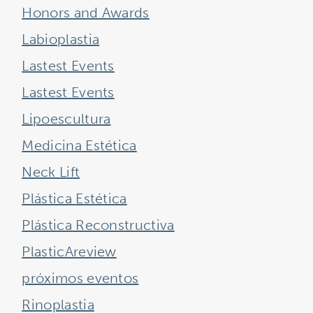
Honors and Awards
Labioplastia
Lastest Events
Lastest Events
Lipoescultura
Medicina Estética
Neck Lift
Plástica Estética
Plástica Reconstructiva
PlasticAreview
próximos eventos
Rinoplastia