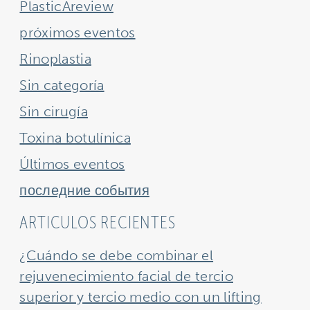
PlasticAreview
próximos eventos
Rinoplastia
Sin categoría
Sin cirugía
Toxina botulínica
Últimos eventos
последние события
ARTICULOS RECIENTES
¿Cuándo se debe combinar el
rejuvenecimiento facial de tercio
superior y tercio medio con un lifting