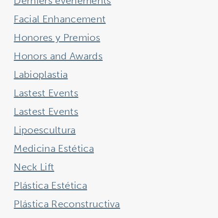
Derniers événements
Facial Enhancement
Honores y Premios
Honors and Awards
Labioplastia
Lastest Events
Lastest Events
Lipoescultura
Medicina Estética
Neck Lift
Plástica Estética
Plástica Reconstructiva