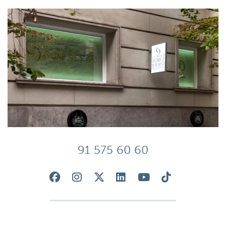
91 575 60 60