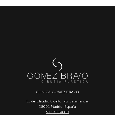
CLÍNICA GÓMEZ BRAVO
C. de Claudio Coello, 76, Salamanca,
28001 Madrid, España
91 575 60 60