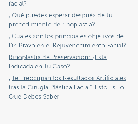
facial?
¿Qué puedes esperar después de tu
procedimiento de rinoplastia?
¿Cuáles son los principales objetivos del
Dr. Bravo en el Rejuvenecimiento Facial?
Rinoplastia de Preservación: ¿Está
Indicada en Tu Caso?
¿Te Preocupan los Resultados Artificiales
tras la Cirugía Plástica Facial? Esto Es Lo
Que Debes Saber