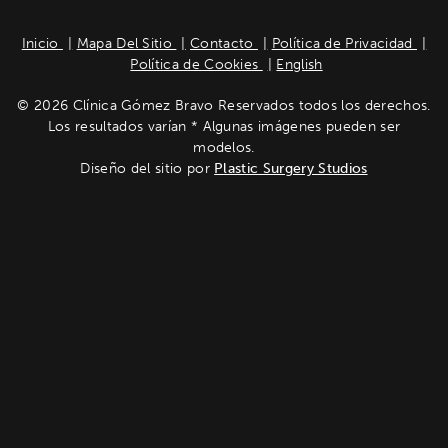
Inicio
Mapa Del Sitio
Contacto
Política de Privacidad
Política de Cookies
English
© 2026 Clínica Gómez Bravo Reservados todos los derechos.
Los resultados varían * Algunas imágenes pueden ser
modelos.
Diseño del sitio por
Plastic Surgery Studios