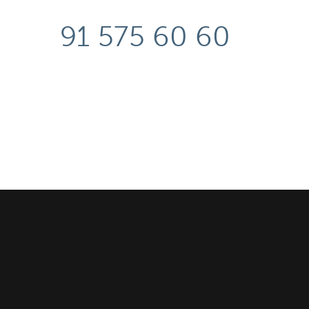
91 575 60 60