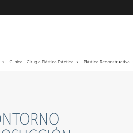
Clínica
Cirugía Plástica Estética
Plástica Reconstructiva
CONTORNO