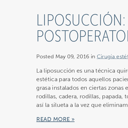
LIPOSUCCIÓN:
POSTOPERATO
Posted May 09, 2016 in
Cirugía esté
La liposucción es una técnica quir
estética para todos aquellos paci
grasa instalados en ciertas zonas
rodillas, cadera, rodillas, papada,
así la silueta a la vez que elimin
READ MORE