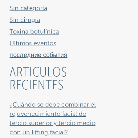
Sin categoría
Sin cirugía
Toxina botulínica
Últimos eventos
последние события
ARTICULOS
RECIENTES
¿Cuándo se debe combinar el
rejuvenecimiento facial de
tercio superior y tercio medio
con un lifting facial?