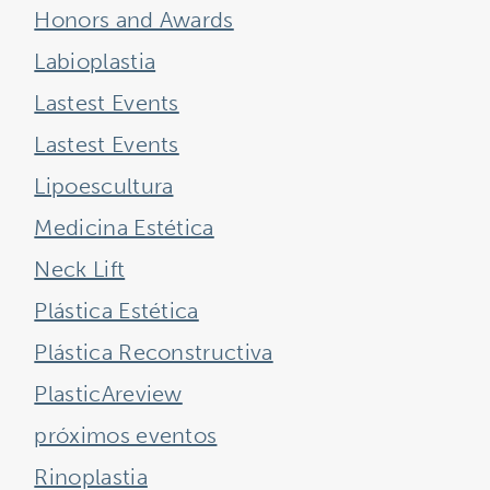
Honors and Awards
Labioplastia
Lastest Events
Lastest Events
Lipoescultura
Medicina Estética
Neck Lift
Plástica Estética
Plástica Reconstructiva
PlasticAreview
próximos eventos
Rinoplastia