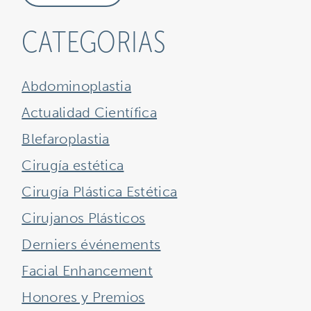
CATEGORIAS
Abdominoplastia
Actualidad Científica
Blefaroplastia
Cirugía estética
Cirugía Plástica Estética
Cirujanos Plásticos
Derniers événements
Facial Enhancement
Honores y Premios