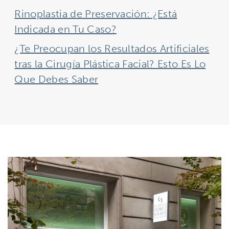
Rinoplastia de Preservación: ¿Está
Indicada en Tu Caso?
¿Te Preocupan los Resultados Artificiales
tras la Cirugía Plástica Facial? Esto Es Lo
Que Debes Saber