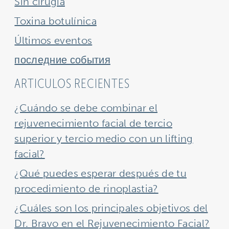
Sin cirugía
Toxina botulínica
Últimos eventos
последние события
ARTICULOS RECIENTES
¿Cuándo se debe combinar el
rejuvenecimiento facial de tercio
superior y tercio medio con un lifting
facial?
¿Qué puedes esperar después de tu
procedimiento de rinoplastia?
¿Cuáles son los principales objetivos del
Dr. Bravo en el Rejuvenecimiento Facial?