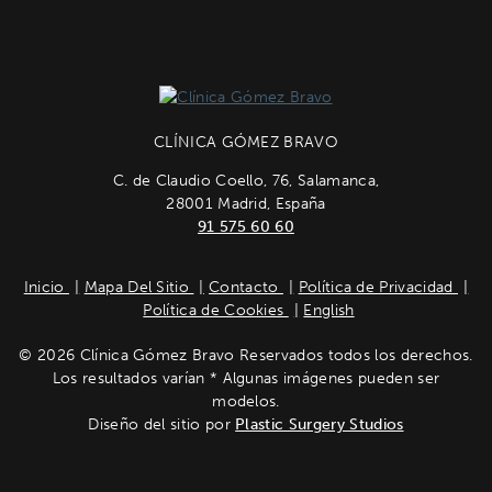
CLÍNICA GÓMEZ BRAVO
C. de Claudio Coello, 76, Salamanca,
28001 Madrid, España
91 575 60 60
Inicio
Mapa Del Sitio
Contacto
Política de Privacidad
Política de Cookies
English
© 2026 Clínica Gómez Bravo Reservados todos los derechos.
Los resultados varían * Algunas imágenes pueden ser
modelos.
Diseño del sitio por
Plastic Surgery Studios