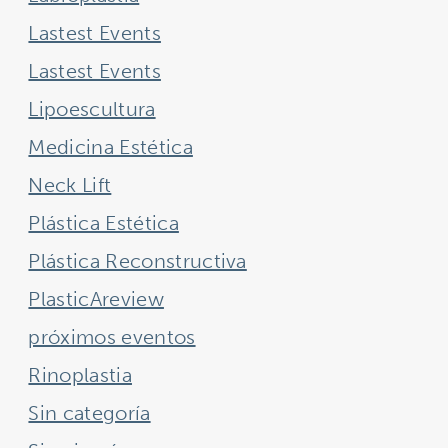
Lastest Events
Lastest Events
Lipoescultura
Medicina Estética
Neck Lift
Plástica Estética
Plástica Reconstructiva
PlasticAreview
próximos eventos
Rinoplastia
Sin categoría