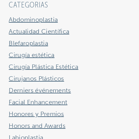
CATEGORIAS
Abdominoplastia
Actualidad Científica
Blefaroplastia
Cirugía estética
Cirugía Plástica Estética
Cirujanos Plásticos
Derniers événements
Facial Enhancement
Honores y Premios
Honors and Awards
Labioplastia