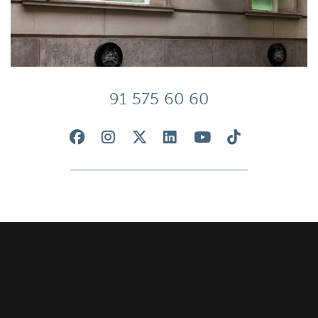
91 575 60 60