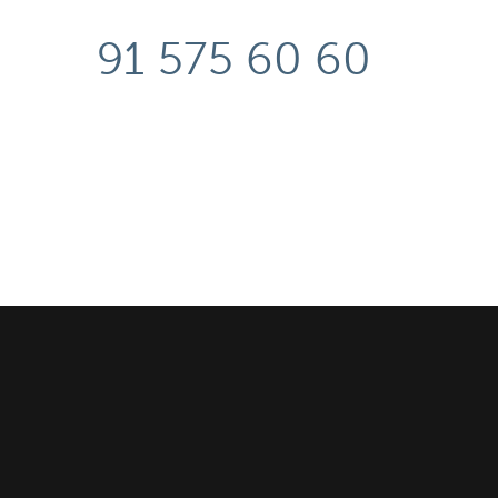
91 575 60 60