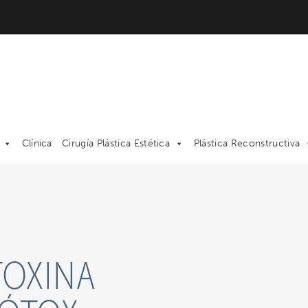
Clínica
Cirugía Plástica Estética
Plástica Reconstructiva
TOXINA