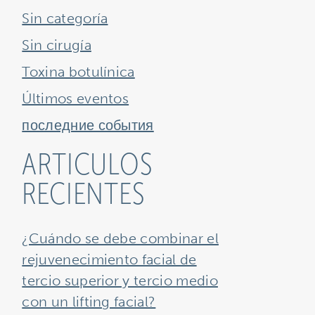
Sin categoría
Sin cirugía
Toxina botulínica
Últimos eventos
последние события
ARTICULOS
RECIENTES
¿Cuándo se debe combinar el
rejuvenecimiento facial de
tercio superior y tercio medio
con un lifting facial?