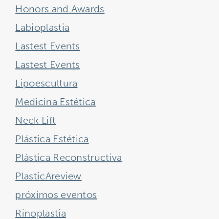
Honors and Awards
Labioplastia
Lastest Events
Lastest Events
Lipoescultura
Medicina Estética
Neck Lift
Plástica Estética
Plástica Reconstructiva
PlasticAreview
próximos eventos
Rinoplastia