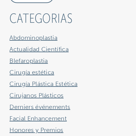
CATEGORIAS
Abdominoplastia
Actualidad Científica
Blefaroplastia
Cirugía estética
Cirugía Plástica Estética
Cirujanos Plásticos
Derniers événements
Facial Enhancement
Honores y Premios