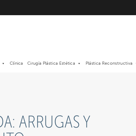
Clínica
Cirugía Plástica Estética
Plástica Reconstructiva
DA: ARRUGAS Y