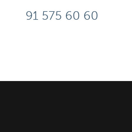
91 575 60 60