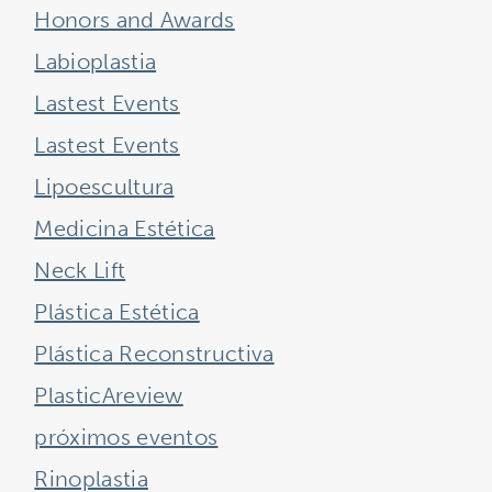
Honors and Awards
Labioplastia
Lastest Events
Lastest Events
Lipoescultura
Medicina Estética
Neck Lift
Plástica Estética
Plástica Reconstructiva
PlasticAreview
próximos eventos
Rinoplastia