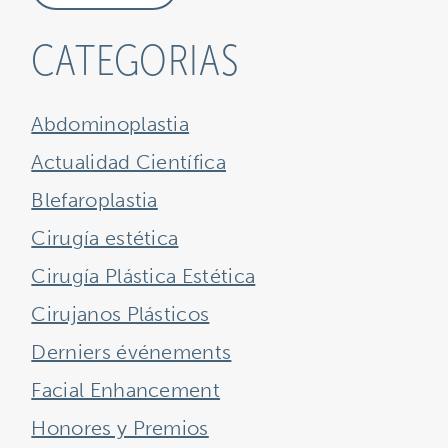
CATEGORIAS
Abdominoplastia
Actualidad Científica
Blefaroplastia
Cirugía estética
Cirugía Plástica Estética
Cirujanos Plásticos
Derniers événements
Facial Enhancement
Honores y Premios