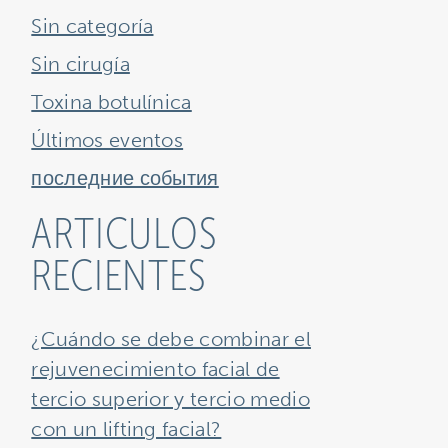
Sin categoría
Sin cirugía
Toxina botulínica
Últimos eventos
последние события
ARTICULOS
RECIENTES
¿Cuándo se debe combinar el
rejuvenecimiento facial de
tercio superior y tercio medio
con un lifting facial?