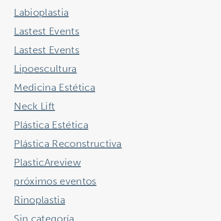
Labioplastia
Lastest Events
Lastest Events
Lipoescultura
Medicina Estética
Neck Lift
Plástica Estética
Plástica Reconstructiva
PlasticAreview
próximos eventos
Rinoplastia
Sin categoría