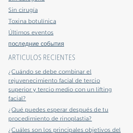
Sin cirugía
Toxina botulínica
Últimos eventos
последние события
ARTICULOS RECIENTES
¿Cuándo se debe combinar el
rejuvenecimiento facial de tercio
superior y tercio medio con un lifting
facial?
¿Qué puedes esperar después de tu
procedimiento de rinoplastia?
¿Cuáles son los principales objetivos del