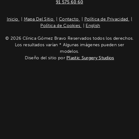
91 575 60 60
Inicio
Mapa Del Sitio
Contacto
Política de Privacidad
Política de Cookies
English
© 2026 Clínica Gómez Bravo Reservados todos los derechos.
Los resultados varían * Algunas imágenes pueden ser
modelos.
Diseño del sitio por
Plastic Surgery Studios