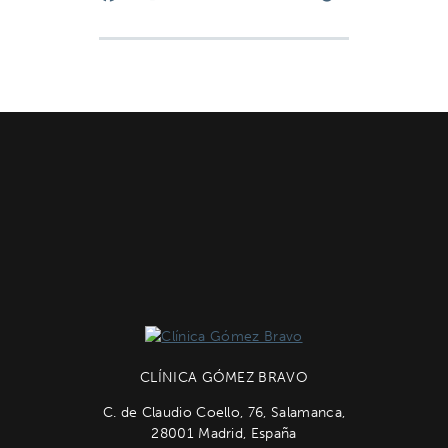
CLÍNICA GÓMEZ BRAVO
C. de Claudio Coello, 76, Salamanca,
28001 Madrid, España