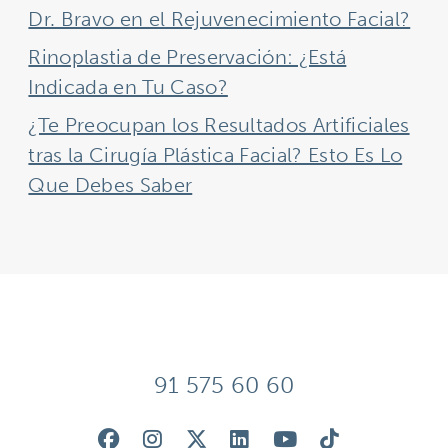
Dr. Bravo en el Rejuvenecimiento Facial?
Rinoplastia de Preservación: ¿Está
Indicada en Tu Caso?
¿Te Preocupan los Resultados Artificiales
tras la Cirugía Plástica Facial? Esto Es Lo
Que Debes Saber
91 575 60 60