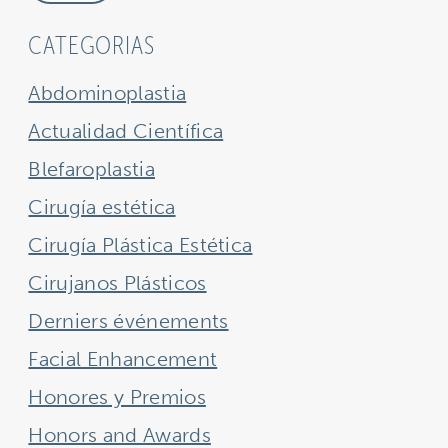
CATEGORIAS
Abdominoplastia
Actualidad Científica
Blefaroplastia
Cirugía estética
Cirugía Plástica Estética
Cirujanos Plásticos
Derniers événements
Facial Enhancement
Honores y Premios
Honors and Awards