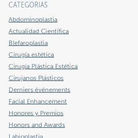
CATEGORIAS
Abdominoplastia
Actualidad Científica
Blefaroplastia
Cirugía estética
Cirugía Plástica Estética
Cirujanos Plásticos
Derniers événements
Facial Enhancement
Honores y Premios
Honors and Awards
Labioplastia