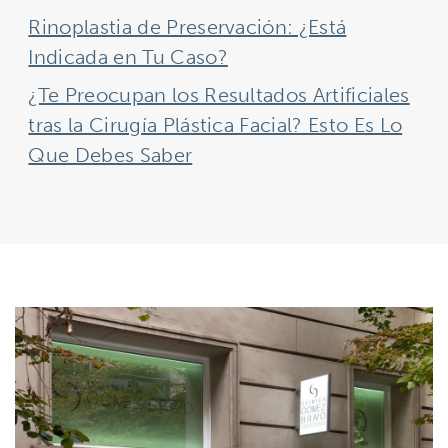
Rinoplastia de Preservación: ¿Está
Indicada en Tu Caso?
¿Te Preocupan los Resultados Artificiales
tras la Cirugía Plástica Facial? Esto Es Lo
Que Debes Saber