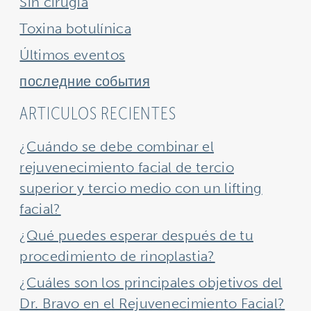
Sin cirugía
Toxina botulínica
Últimos eventos
последние события
ARTICULOS RECIENTES
¿Cuándo se debe combinar el
rejuvenecimiento facial de tercio
superior y tercio medio con un lifting
facial?
¿Qué puedes esperar después de tu
procedimiento de rinoplastia?
¿Cuáles son los principales objetivos del
Dr. Bravo en el Rejuvenecimiento Facial?