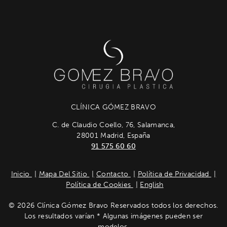
CLÍNICA GÓMEZ BRAVO
C. de Claudio Coello, 76, Salamanca,
28001 Madrid, España
91 575 60 60
Inicio
Mapa Del Sitio
Contacto
Política de Privacidad
Política de Cookies
English
© 2026 Clínica Gómez Bravo Reservados todos los derechos.
Los resultados varían * Algunas imágenes pueden ser
modelos.