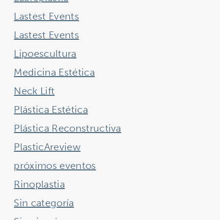
Lastest Events
Lastest Events
Lipoescultura
Medicina Estética
Neck Lift
Plástica Estética
Plástica Reconstructiva
PlasticAreview
próximos eventos
Rinoplastia
Sin categoría