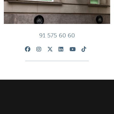
91 575 60 60