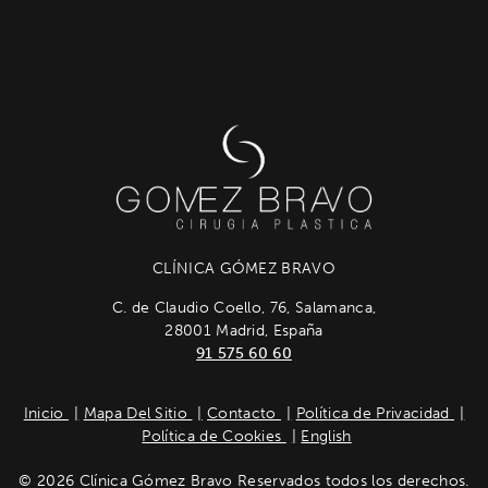
CLÍNICA GÓMEZ BRAVO
C. de Claudio Coello, 76, Salamanca,
28001 Madrid, España
91 575 60 60
Inicio
Mapa Del Sitio
Contacto
Política de Privacidad
Política de Cookies
English
© 2026 Clínica Gómez Bravo Reservados todos los derechos.