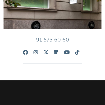
91 575 60 60