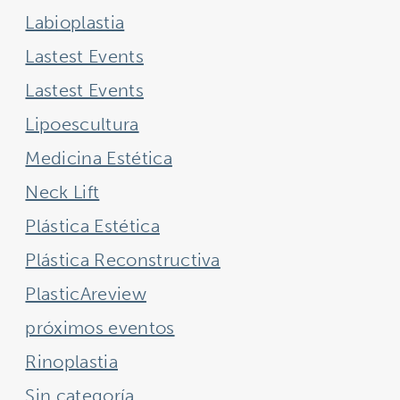
Labioplastia
Lastest Events
Lastest Events
Lipoescultura
Medicina Estética
Neck Lift
Plástica Estética
Plástica Reconstructiva
PlasticAreview
próximos eventos
Rinoplastia
Sin categoría