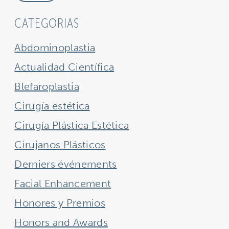
CATEGORIAS
Abdominoplastia
Actualidad Científica
Blefaroplastia
Cirugía estética
Cirugía Plástica Estética
Cirujanos Plásticos
Derniers événements
Facial Enhancement
Honores y Premios
Honors and Awards