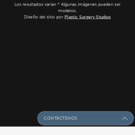
Los resultados varían * Algunas imágenes pueden ser
modelos.
Diseño del sitio por
Plastic Surgery Studios
CONTÁCTENOS