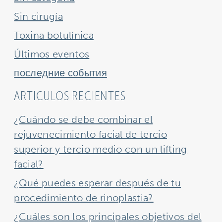
Sin cirugía
Toxina botulínica
Últimos eventos
последние события
ARTICULOS RECIENTES
¿Cuándo se debe combinar el
rejuvenecimiento facial de tercio
superior y tercio medio con un lifting
facial?
¿Qué puedes esperar después de tu
procedimiento de rinoplastia?
¿Cuáles son los principales objetivos del