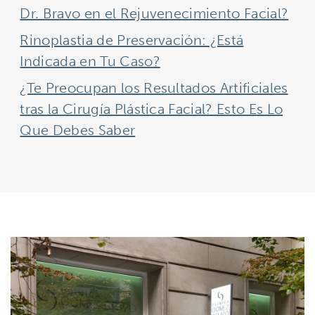
Dr. Bravo en el Rejuvenecimiento Facial?
Rinoplastia de Preservación: ¿Está
Indicada en Tu Caso?
¿Te Preocupan los Resultados Artificiales
tras la Cirugía Plástica Facial? Esto Es Lo
Que Debes Saber