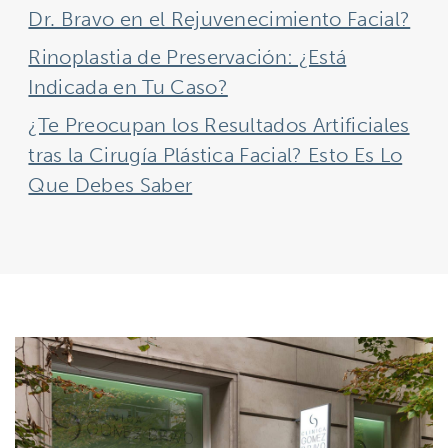
Dr. Bravo en el Rejuvenecimiento Facial?
Rinoplastia de Preservación: ¿Está
Indicada en Tu Caso?
¿Te Preocupan los Resultados Artificiales
tras la Cirugía Plástica Facial? Esto Es Lo
Que Debes Saber