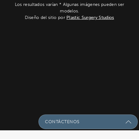
Los resultados varían * Algunas imágenes pueden ser
modelos.
Diseño del sitio por
Plastic Surgery Studios
CONTÁCTENOS