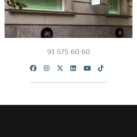
91 575 60 60