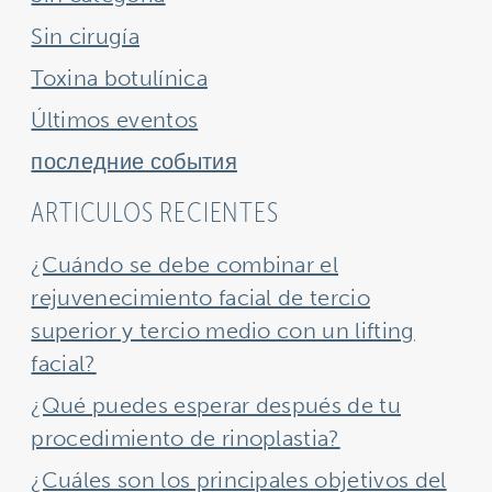
Sin cirugía
Toxina botulínica
Últimos eventos
последние события
ARTICULOS RECIENTES
¿Cuándo se debe combinar el
rejuvenecimiento facial de tercio
superior y tercio medio con un lifting
facial?
¿Qué puedes esperar después de tu
procedimiento de rinoplastia?
¿Cuáles son los principales objetivos del