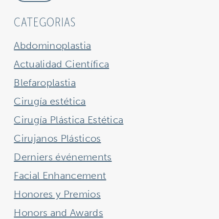
CATEGORIAS
Abdominoplastia
Actualidad Científica
Blefaroplastia
Cirugía estética
Cirugía Plástica Estética
Cirujanos Plásticos
Derniers événements
Facial Enhancement
Honores y Premios
Honors and Awards