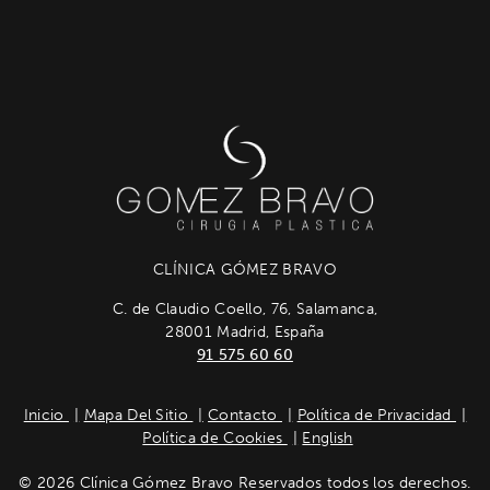
CLÍNICA GÓMEZ BRAVO
C. de Claudio Coello, 76, Salamanca,
28001 Madrid, España
91 575 60 60
Inicio
Mapa Del Sitio
Contacto
Política de Privacidad
Política de Cookies
English
© 2026 Clínica Gómez Bravo Reservados todos los derechos.