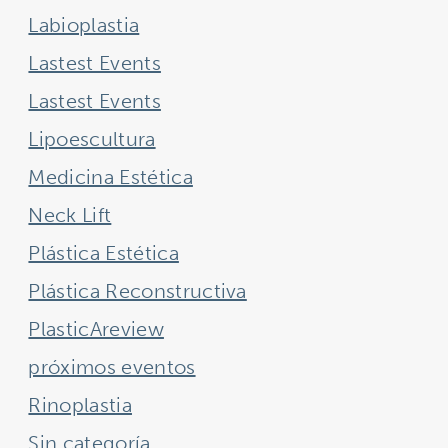
Labioplastia
Lastest Events
Lastest Events
Lipoescultura
Medicina Estética
Neck Lift
Plástica Estética
Plástica Reconstructiva
PlasticAreview
próximos eventos
Rinoplastia
Sin categoría