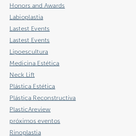
Honors and Awards
Labioplastia
Lastest Events
Lastest Events
Lipoescultura
Medicina Estética
Neck Lift
Plástica Estética
Plástica Reconstructiva
PlasticAreview
próximos eventos
Rinoplastia