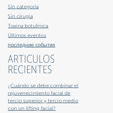
Sin categoría
Sin cirugía
Toxina botulínica
Últimos eventos
последние события
ARTICULOS
RECIENTES
¿Cuándo se debe combinar el
rejuvenecimiento facial de
tercio superior y tercio medio
con un lifting facial?