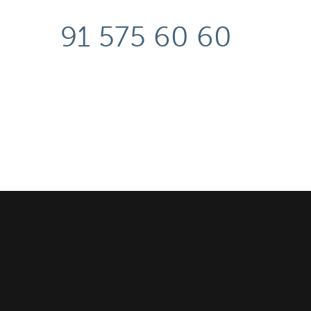
91 575 60 60