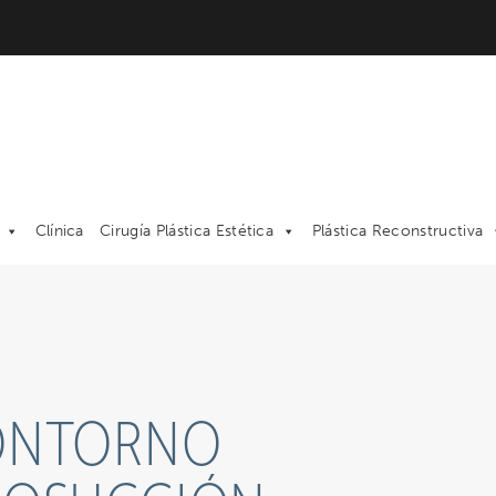
Clínica
Cirugía Plástica Estética
Plástica Reconstructiva
CONTORNO