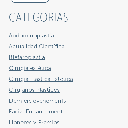
CATEGORIAS
Abdominoplastia
Actualidad Científica
Blefaroplastia
Cirugía estética
Cirugía Plástica Estética
Cirujanos Plásticos
Derniers événements
Facial Enhancement
Honores y Premios