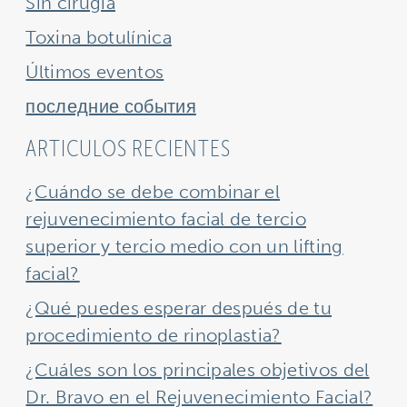
Sin cirugía
Toxina botulínica
Últimos eventos
последние события
ARTICULOS RECIENTES
¿Cuándo se debe combinar el
rejuvenecimiento facial de tercio
superior y tercio medio con un lifting
facial?
¿Qué puedes esperar después de tu
procedimiento de rinoplastia?
¿Cuáles son los principales objetivos del
Dr. Bravo en el Rejuvenecimiento Facial?