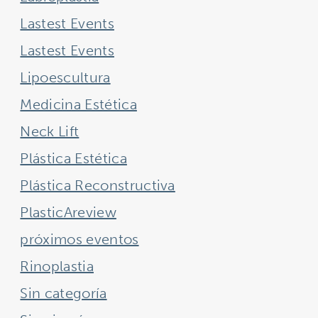
Lastest Events
Lastest Events
Lipoescultura
Medicina Estética
Neck Lift
Plástica Estética
Plástica Reconstructiva
PlasticAreview
próximos eventos
Rinoplastia
Sin categoría