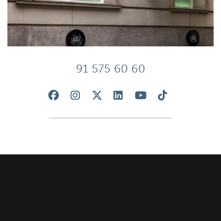
91 575 60 60