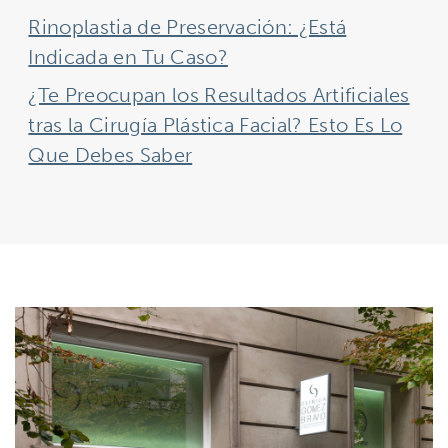
Rinoplastia de Preservación: ¿Está
Indicada en Tu Caso?
¿Te Preocupan los Resultados Artificiales
tras la Cirugía Plástica Facial? Esto Es Lo
Que Debes Saber