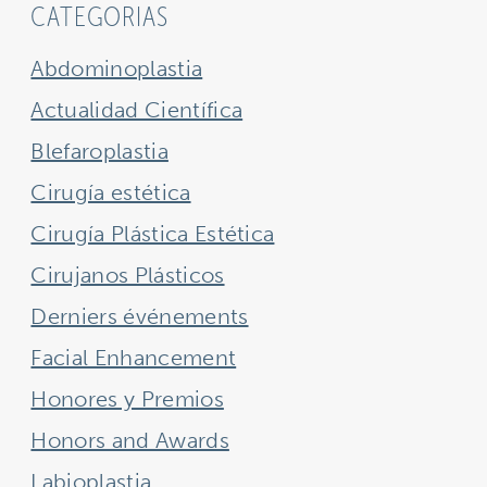
CATEGORIAS
Abdominoplastia
Actualidad Científica
Blefaroplastia
Cirugía estética
Cirugía Plástica Estética
Cirujanos Plásticos
Derniers événements
Facial Enhancement
Honores y Premios
Honors and Awards
Labioplastia