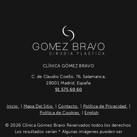
CLÍNICA GÓMEZ BRAVO
C. de Claudio Coello, 76, Salamanca,
28001 Madrid, España
91 575 60 60
Inicio
Mapa Del Sitio
Contacto
Política de Privacidad
Política de Cookies
English
© 2026 Clínica Gómez Bravo Reservados todos los derechos.
Los resultados varían * Algunas imágenes pueden ser