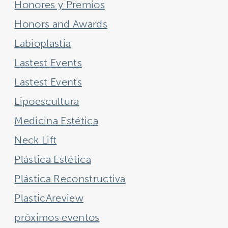
Honores y Premios
Honors and Awards
Labioplastia
Lastest Events
Lastest Events
Lipoescultura
Medicina Estética
Neck Lift
Plástica Estética
Plástica Reconstructiva
PlasticAreview
próximos eventos