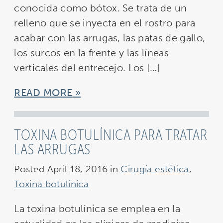
conocida como bótox. Se trata de un
relleno que se inyecta en el rostro para
acabar con las arrugas, las patas de gallo,
los surcos en la frente y las líneas
verticales del entrecejo. Los […]
READ MORE
TOXINA BOTULÍNICA PARA TRATAR
LAS ARRUGAS
Posted April 18, 2016 in
Cirugía estética
,
Toxina botulínica
La toxina botulínica se emplea en la