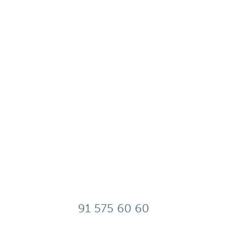
91 575 60 60