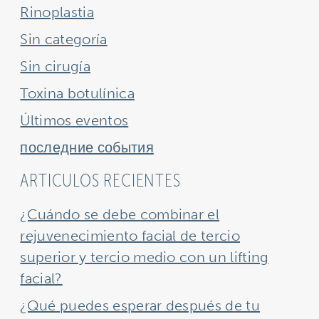
Rinoplastia
Sin categoría
Sin cirugía
Toxina botulínica
Últimos eventos
последние события
ARTICULOS RECIENTES
¿Cuándo se debe combinar el
rejuvenecimiento facial de tercio
superior y tercio medio con un lifting
facial?
¿Qué puedes esperar después de tu