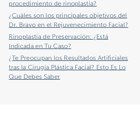
procedimiento de rinoplastia?
¿Cuáles son los principales objetivos del
Dr. Bravo en el Rejuvenecimiento Facial?
Rinoplastia de Preservación: ¿Está
Indicada en Tu Caso?
¿Te Preocupan los Resultados Artificiales
tras la Cirugía Plástica Facial? Esto Es Lo
Que Debes Saber