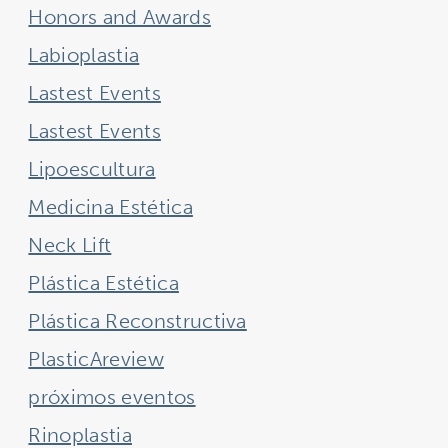
Honors and Awards
Labioplastia
Lastest Events
Lastest Events
Lipoescultura
Medicina Estética
Neck Lift
Plástica Estética
Plástica Reconstructiva
PlasticAreview
próximos eventos
Rinoplastia