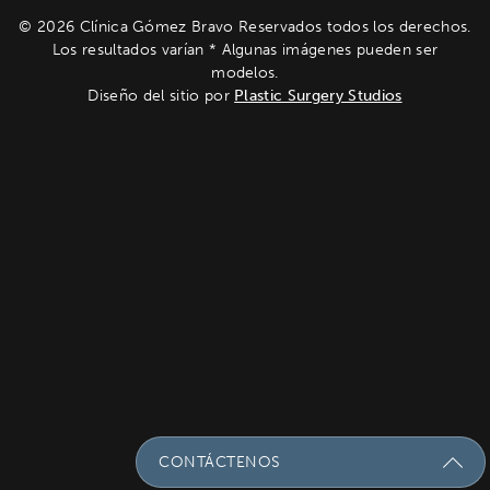
© 2026 Clínica Gómez Bravo Reservados todos los derechos.
Los resultados varían * Algunas imágenes pueden ser
modelos.
Diseño del sitio por
Plastic Surgery Studios
CONTÁCTENOS