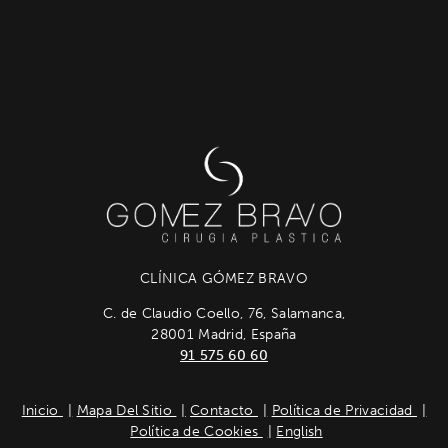
CLÍNICA GÓMEZ BRAVO
C. de Claudio Coello, 76, Salamanca,
28001 Madrid, España
91 575 60 60
Inicio
Mapa Del Sitio
Contacto
Política de Privacidad
Política de Cookies
English