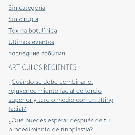
Sin categoría
Sin cirugía
Toxina botulínica
Últimos eventos
последние события
ARTICULOS RECIENTES
¿Cuándo se debe combinar el
rejuvenecimiento facial de tercio
superior y tercio medio con un lifting
facial?
¿Qué puedes esperar después de tu
procedimiento de rinoplastia?