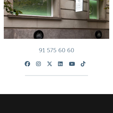
91 575 60 60