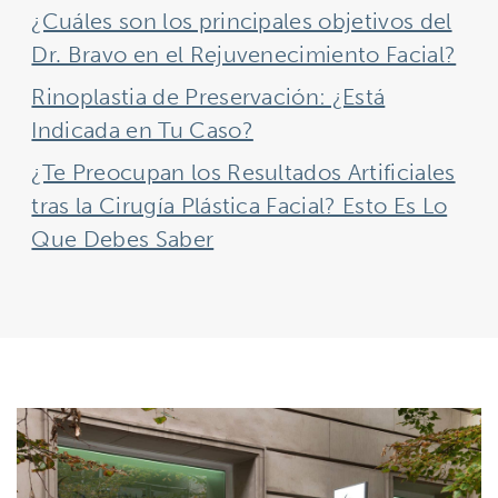
¿Cuáles son los principales objetivos del
Dr. Bravo en el Rejuvenecimiento Facial?
Rinoplastia de Preservación: ¿Está
Indicada en Tu Caso?
¿Te Preocupan los Resultados Artificiales
tras la Cirugía Plástica Facial? Esto Es Lo
Que Debes Saber